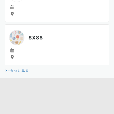
SX88
>>もっと見る