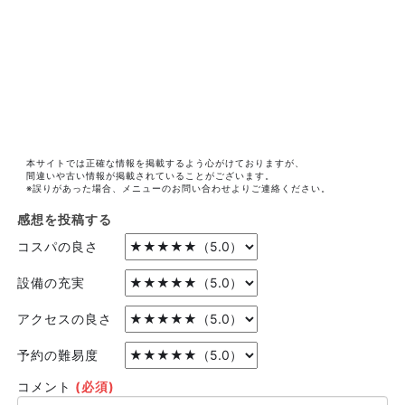
本サイトでは正確な情報を掲載するよう心がけておりますが、
間違いや古い情報が掲載されていることがございます。
※誤りがあった場合、メニューのお問い合わせよりご連絡ください。
感想を投稿する
コスパの良さ
設備の充実
アクセスの良さ
予約の難易度
コメント
(必須)