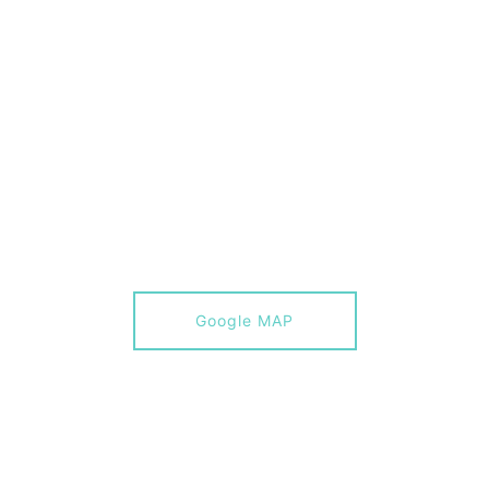
Google MAP