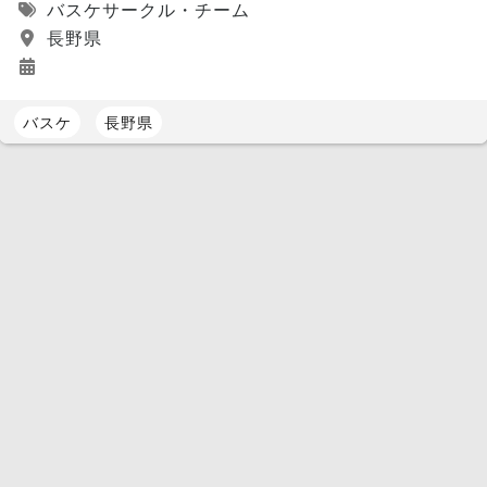
バスケサークル・チーム
長野県
バスケ
長野県