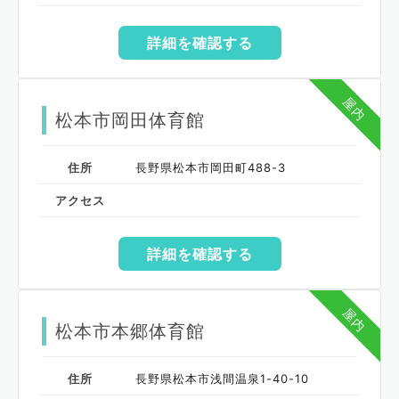
詳細を確認する
屋内
松本市岡田体育館
住所
長野県松本市岡田町488-3
アクセス
詳細を確認する
屋内
松本市本郷体育館
住所
長野県松本市浅間温泉1-40-10