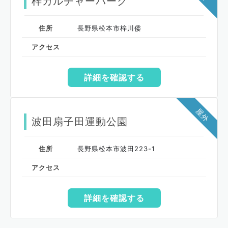
梓カルチャーパーク
住所
長野県松本市梓川倭
アクセス
詳細を確認する
屋外
波田扇子田運動公園
住所
長野県松本市波田223-1
アクセス
詳細を確認する