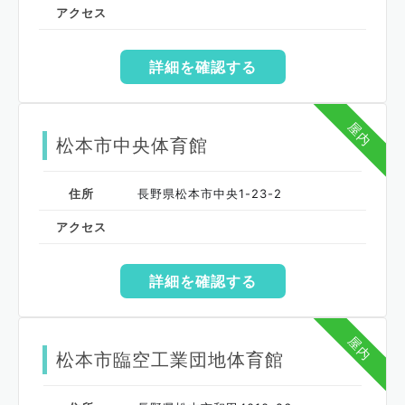
アクセス
詳細を確認する
屋内
松本市中央体育館
住所
長野県松本市中央1-23-2
アクセス
詳細を確認する
屋内
松本市臨空工業団地体育館