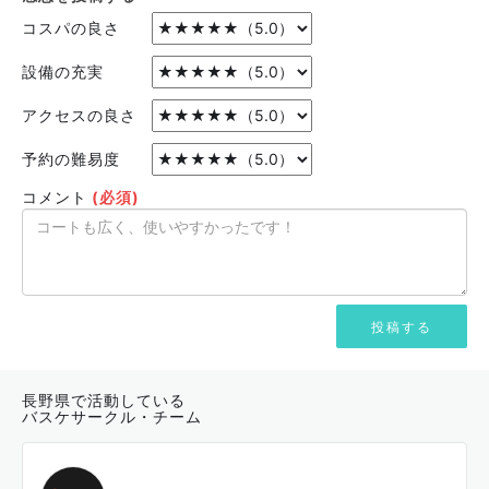
コスパの良さ
設備の充実
アクセスの良さ
予約の難易度
コメント
(必須)
長野県で活動している
バスケサークル・チーム