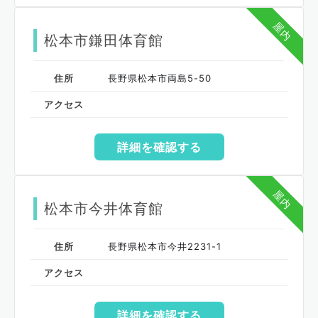
屋内
松本市鎌田体育館
住所
長野県松本市両島5-50
アクセス
詳細を確認する
屋内
松本市今井体育館
住所
長野県松本市今井2231-1
アクセス
詳細を確認する