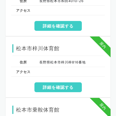
住所
長野県松本市和田4010-26
アクセス
詳細を確認する
屋内
松本市梓川体育館
住所
長野県松本市梓川梓816番地
アクセス
詳細を確認する
屋内
松本市乗鞍体育館