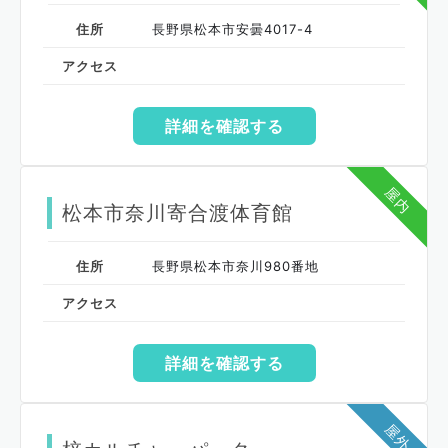
住所
長野県松本市安曇4017-4
アクセス
詳細を確認する
屋内
松本市奈川寄合渡体育館
住所
長野県松本市奈川980番地
アクセス
詳細を確認する
屋外