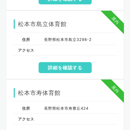
屋内
松本市島立体育館
住所
長野県松本市島立3298-2
アクセス
詳細を確認する
屋内
松本市寿体育館
住所
長野県松本市寿豊丘424
アクセス