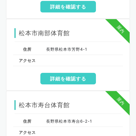
詳細を確認する
屋内
松本市南部体育館
住所
長野県松本市芳野4-1
アクセス
詳細を確認する
屋内
松本市寿台体育館
住所
長野県松本市寿台6-2-1
アクセス