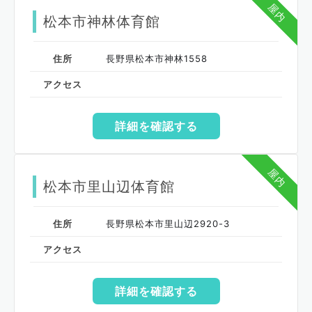
屋内
松本市神林体育館
住所
長野県松本市神林1558
アクセス
詳細を確認する
屋内
松本市里山辺体育館
住所
長野県松本市里山辺2920-3
アクセス
詳細を確認する