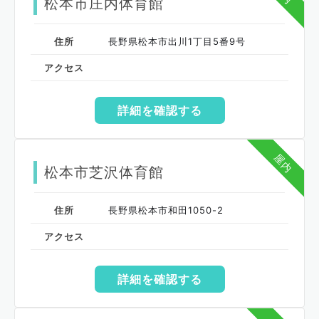
松本市庄内体育館
住所
長野県松本市出川1丁目5番9号
アクセス
詳細を確認する
屋内
松本市芝沢体育館
住所
長野県松本市和田1050-2
アクセス
詳細を確認する