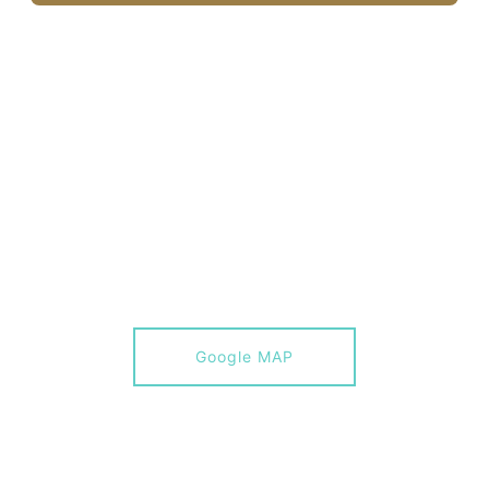
Google MAP