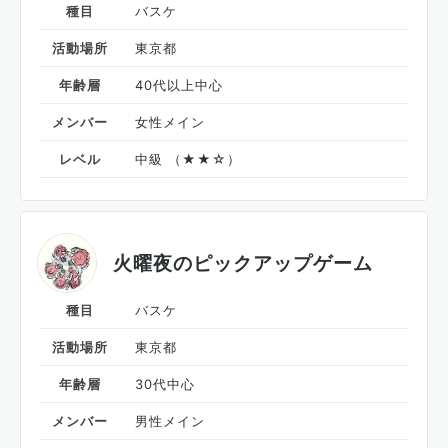
種目
バスケ
活動場所
東京都
年齢層
40代以上中心
メンバー
女性メイン
レベル
中級 （★★☆）
火曜夜のピックアップゲーム
種目
バスケ
活動場所
東京都
年齢層
30代中心
メンバー
男性メイン