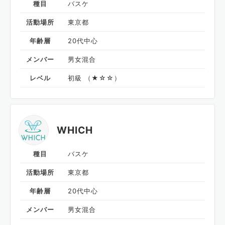
種目
バスケ
活動場所
東京都
年齢層
20代中心
メンバー
男女混合
レベル
初級 （★☆☆）
WHICH
種目
バスケ
活動場所
東京都
年齢層
20代中心
メンバー
男女混合