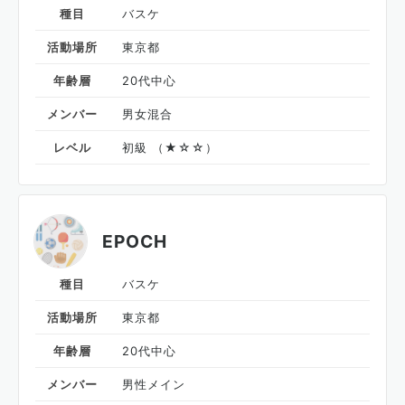
種目
バスケ
活動場所
東京都
年齢層
20代中心
メンバー
男女混合
レベル
初級 （★☆☆）
EPOCH
種目
バスケ
活動場所
東京都
年齢層
20代中心
メンバー
男性メイン