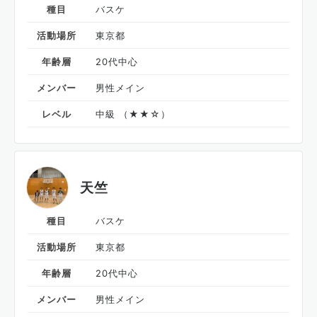
種目
バスケ
活動場所
東京都
年齢層
20代中心
メンバー
男性メイン
レベル
中級 （★★☆）
天竺
種目
バスケ
活動場所
東京都
年齢層
20代中心
メンバー
男性メイン