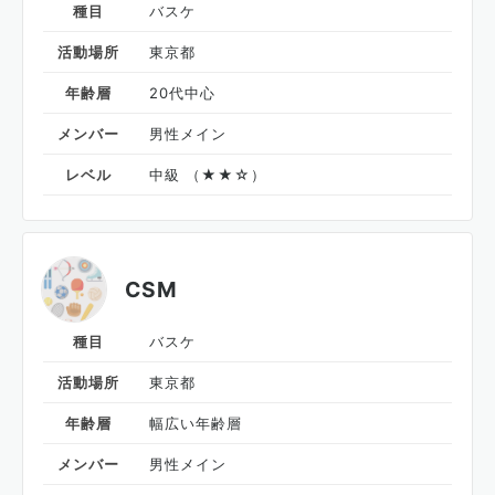
種目
バスケ
活動場所
東京都
年齢層
20代中心
メンバー
男性メイン
レベル
中級 （★★☆）
CSM
種目
バスケ
活動場所
東京都
年齢層
幅広い年齢層
メンバー
男性メイン