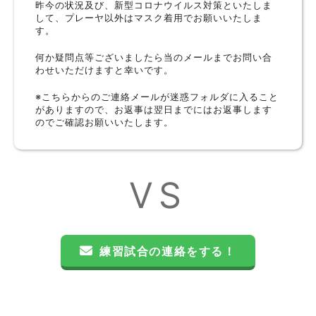
昨今の状況及び、新型コロナウイルス対策といたしま
して、プレーヤ以外はマスク着用でお願いいたしま
す。
何か疑問点等ございましたら当のメールまでお問い合
わせいただけますと幸いです。
※こちらからのご連絡メールが迷惑フォルダに入ること
がありますので、お返事は翌日までにはお返事します
のでご確認お願いいたします。
VS
練習試合の連絡をする！