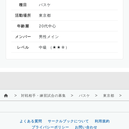
種目
バスケ
活動場所
東京都
年齢層
20代中心
メンバー
男性メイン
レベル
中級 （★★☆）
対戦相手・練習試合の募集
バスケ
東京都
よくある質問
サークルブックについて
利用規約
プライバシーポリシー
お問い合わせ