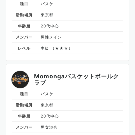
種目
バスケ
活動場所
東京都
年齢層
20代中心
メンバー
男性メイン
レベル
中級 （★★☆）
Momongaバスケットボールク
ラブ
種目
バスケ
活動場所
東京都
年齢層
20代中心
メンバー
男女混合