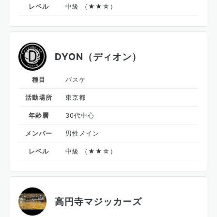
レベル
中級 （★★☆）
DYON（ディオン）
種目
バスケ
活動場所
東京都
年齢層
30代中心
メンバー
男性メイン
レベル
中級 （★★☆）
高円寺マジッカーズ