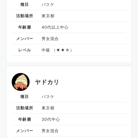
種目
バスケ
活動場所
東京都
年齢層
40代以上中心
メンバー
男女混合
レベル
中級 （★★☆）
ヤドカリ
種目
バスケ
活動場所
東京都
年齢層
30代中心
メンバー
男女混合