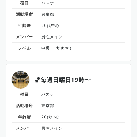
種目
バスケ
活動場所
東京都
年齢層
20代中心
メンバー
男性メイン
レベル
中級 （★★☆）
🏀毎週日曜日19時〜
種目
バスケ
活動場所
東京都
年齢層
20代中心
メンバー
男性メイン