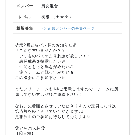
メンバー
男女混合
レベル
初級 （★☆☆）
新規募集
>> 新規メンバーの募集ページ
🏀第2回とらバス杯のお知らせ🏀
「こんな方いませんか？？」
・いつものバスケより刺激が欲しい！！
・練習成果を披露したい🎉
・仲間ともっと絆を深めたい💪
・違うチームと戦ってみたい🔥
この機会にご参加下さい✨️
またフリーチームも1枠ご用意しますので、チームに所
属してない方もぜひご連絡下さい！
なお、先着順とさせていただきますので定員になり次
第応募を終了させていただきます🙇‍♂️
是非沢山のご参加お待ちしております✨️
🏆とらバス杯🏆
【🗓日程】