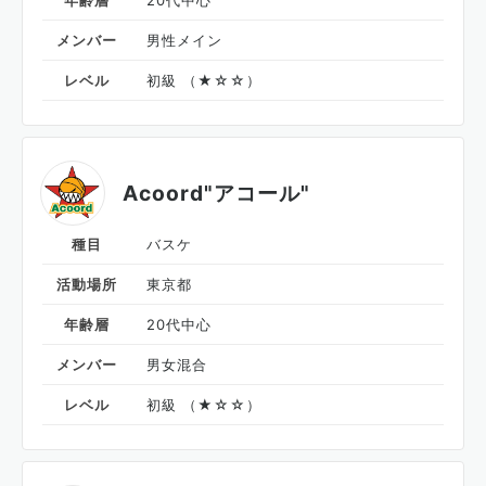
年齢層
20代中心
メンバー
男性メイン
レベル
初級 （★☆☆）
Acoord"アコール"
種目
バスケ
活動場所
東京都
年齢層
20代中心
メンバー
男女混合
レベル
初級 （★☆☆）