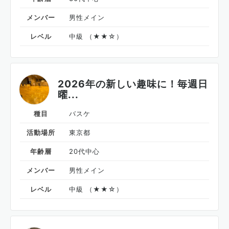
メンバー
男性メイン
レベル
中級 （★★☆）
2026年の新しい趣味に！毎週日
曜...
種目
バスケ
活動場所
東京都
年齢層
20代中心
メンバー
男性メイン
レベル
中級 （★★☆）