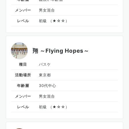
メンバー
男女混合
レベル
初級 （★☆☆）
翔 ～Flying Hopes～
種目
バスケ
活動場所
東京都
年齢層
30代中心
メンバー
男女混合
レベル
初級 （★☆☆）