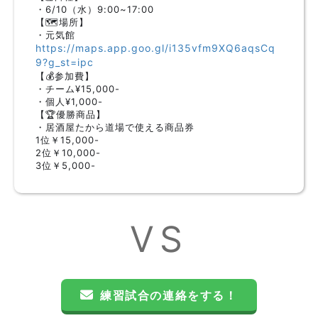
・6/10（水）9:00~17:00
【🗺場所】
・元気館
https://maps.app.goo.gl/i135vfm9XQ6aqsCq
9?g_st=ipc
【💰参加費】
・チーム¥15,000-
・個人¥1,000-
【🏆優勝商品】
・居酒屋たから道場で使える商品券
1位￥15,000-
2位￥10,000-
3位￥5,000-
VS
練習試合の連絡をする！