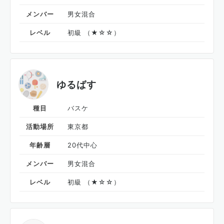
メンバー
男女混合
レベル
初級 （★☆☆）
ゆるばす
種目
バスケ
活動場所
東京都
年齢層
20代中心
メンバー
男女混合
レベル
初級 （★☆☆）