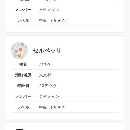
メンバー
男性メイン
レベル
中級 （★★☆）
セルベッサ
種目
バスケ
活動場所
東京都
年齢層
20代中心
メンバー
男性メイン
レベル
中級 （★★☆）