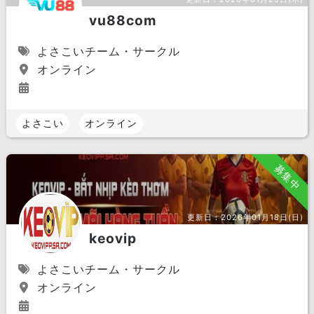
vu88com
よさこいチーム・サークル
オンライン
よさこい
オンライン
募集中
更新日：
2026年01月18日(日)
keovip
よさこいチーム・サークル
オンライン