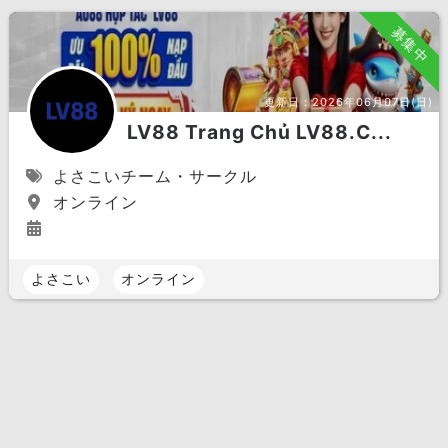
募集中
更新日：
2026年06月07日(日)
LV88 Trang Chủ LV88.C...
よさこいチーム・サークル
オンライン
よさこい
オンライン