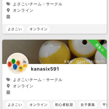
よさこいチーム・サークル
オンライン
よさこい
オンライン
募集中
更新日：
2026年02月23日(月)
kanasix591
よさこいチーム・サークル
オンライン
よさこい
オンライン
初心者歓迎
女子募集
平