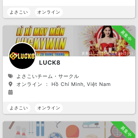
よさこい
オンライン
募集中
更新日：
2025年12月29日(月)
LUCK8
よさこいチーム・サークル
オンライン ： Hồ Chí Minh, Việt Nam
よさこい
オンライン
募集中