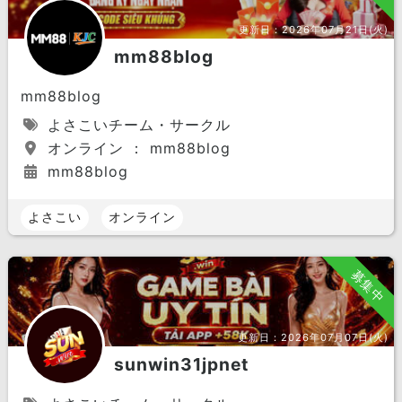
更新日：
2026年07月21日(火)
mm88blog
mm88blog
よさこいチーム・サークル
オンライン ： mm88blog
mm88blog
よさこい
オンライン
募集中
更新日：
2026年07月07日(火)
sunwin31jpnet