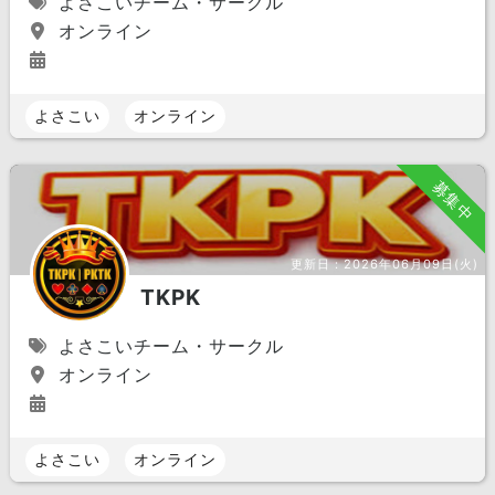
よさこいチーム・サークル
オンライン
よさこい
オンライン
募集中
更新日：
2026年06月09日(火)
TKPK
よさこいチーム・サークル
オンライン
よさこい
オンライン