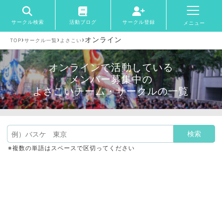
サークル検索
活動ブログ
サークル登録
メニュー
›
›
›
オンライン
TOP
サークル一覧
よさこい
オンラインで活動している
メンバー募集中の
よさこいチーム・サークルの一覧
※複数の単語はスペースで区切ってください