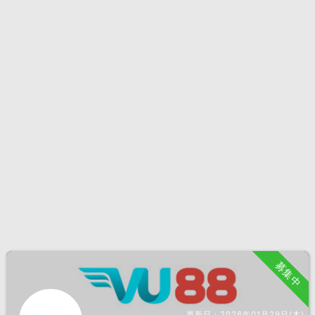
募集中
更新日：
2026年01月29日(木)