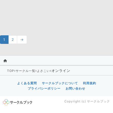
1
2
→
›
›
›
オンライン
TOP
サークル一覧
よさこい
よくある質問
サークルブックについて
利用規約
プライバシーポリシー
お問い合わせ
Copyright (c)
サークルブック