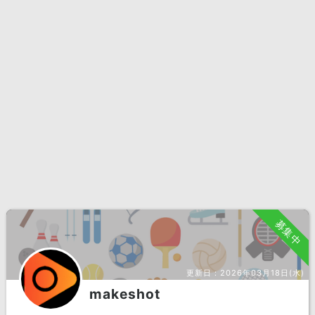
募集中
更新日：
2026年03月18日(水)
makeshot