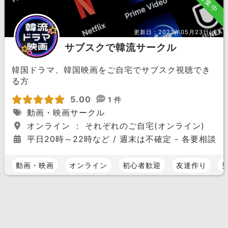
募集中
更新日：
2023年05月23日(火)
サブスクで韓流サークル
韓国ドラマ、韓国映画をご自宅でサブスク視聴でき
る方
5.00
1 件
動画・映画サークル
オンライン ： それぞれのご自宅(オンライン)
平日20時～22時など / 週末は不確定 - 各要相談
動画・映画
オンライン
初心者歓迎
友達作り