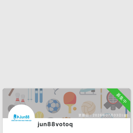
募集中
更新日：
2026年07月03日(金)
jun88votoq