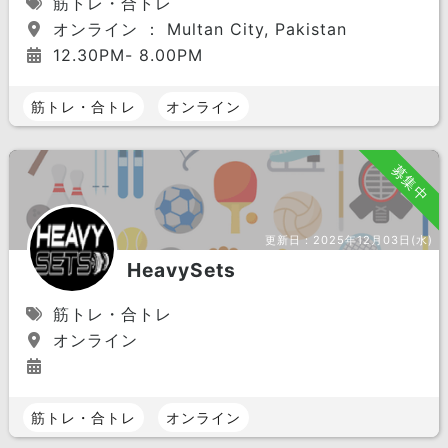
筋トレ・合トレ
オンライン ： Multan City, Pakistan
12.30PM- 8.00PM
筋トレ・合トレ
オンライン
募集中
更新日：
2025年12月03日(水)
HeavySets
筋トレ・合トレ
オンライン
筋トレ・合トレ
オンライン