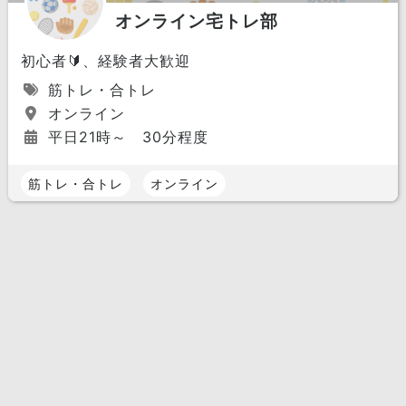
オンライン宅トレ部
初心者🔰、経験者大歓迎
筋トレ・合トレ
オンライン
平日21時～ 30分程度
筋トレ・合トレ
オンライン