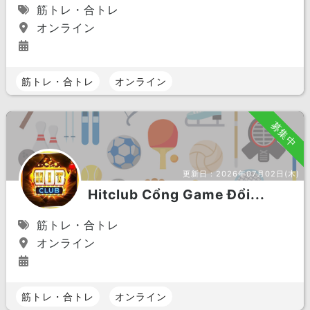
筋トレ・合トレ
オンライン
筋トレ・合トレ
オンライン
募集中
更新日：
2026年07月02日(木)
Hitclub Cổng Game Đổi...
筋トレ・合トレ
オンライン
筋トレ・合トレ
オンライン