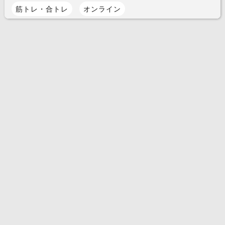
筋トレ・合トレ
オンライン