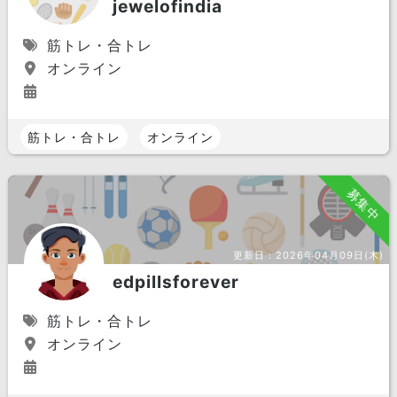
jewelofindia
筋トレ・合トレ
オンライン
筋トレ・合トレ
オンライン
募集中
更新日：
2026年04月09日(木)
edpillsforever
筋トレ・合トレ
オンライン