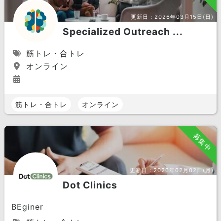
更新日：
2026年03月15日(日)
Specialized Outreach ...
筋トレ・合トレ
オンライン
筋トレ・合トレ
オンライン
募集中
更新日：
2026年02月02日(月)
Dot Clinics
BEginer