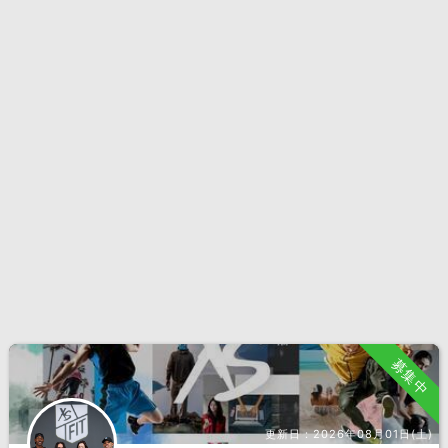
募集中
更新日：
2026年08月01日(土)