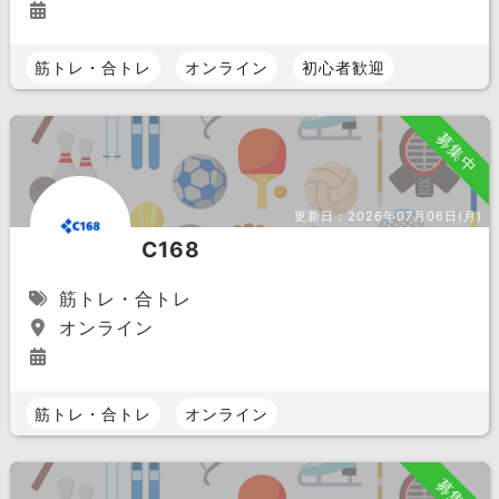
筋トレ・合トレ
オンライン
初心者歓迎
募集中
更新日：
2026年07月06日(月)
C168
筋トレ・合トレ
オンライン
筋トレ・合トレ
オンライン
募集中