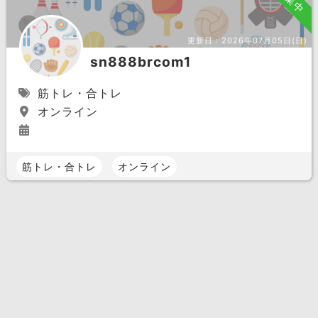
更新日：
2026年07月05日(日)
sn888brcom1
筋トレ・合トレ
オンライン
筋トレ・合トレ
オンライン