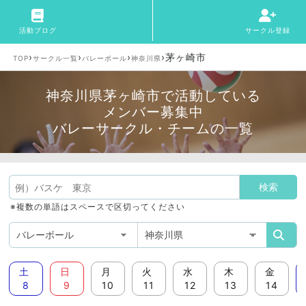
活動ブログ
サークル登録
›
›
›
›
茅ヶ崎市
TOP
サークル一覧
バレーボール
神奈川県
神奈川県茅ヶ崎市で活動している
メンバー募集中
バレーサークル・チームの一覧
※複数の単語はスペースで区切ってください
土
日
月
火
水
木
金
8
9
10
11
12
13
14