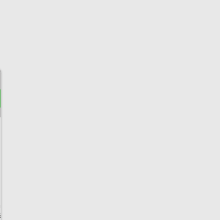
小和田小学校
友達作り
男子募集
女子募集
男女混合
平日開催