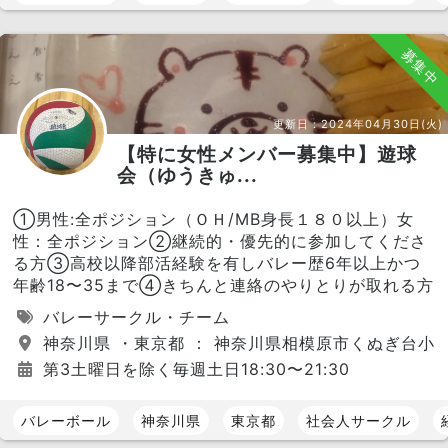
募集中
更新日：
2024年04月30日(火)
【特に女性メンバー募集中】遊球
会（ゆうきゅ...
①男性:全ポジション（ＯＨ/MB身長１８０以上）女
性：全ポジション②継続的・優先的に参加してくださ
る方③高校以降部活経験を有しバレー歴6年以上かつ
年齢18〜35まで④きちんと連絡のやりとりが取れる方
バレーサークル・チーム
神奈川県 ・東京都 ： 神奈川県相模原市くぬぎ台小
第3土曜日を除く毎週土日18:30〜21:30
バレーボール
神奈川県
東京都
社会人サークル