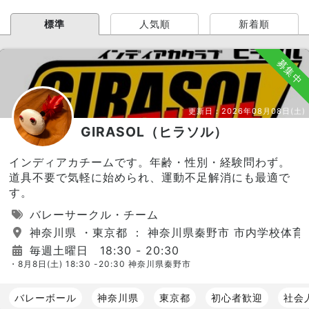
標準
人気順
新着順
募集中
更新日：
2026年08月08日(土)
GIRASOL（ヒラソル）
インディアカチームです。年齢・性別・経験問わず。
道具不要で気軽に始められ、運動不足解消にも最適で
す。
バレーサークル・チーム
神奈川県 ・東京都 ： 神奈川県秦野市 市内学校体育
毎週土曜日 18:30 - 20:30
・8月8日(土) 18:30 -20:30 神奈川県秦野市
バレーボール
神奈川県
東京都
初心者歓迎
社会