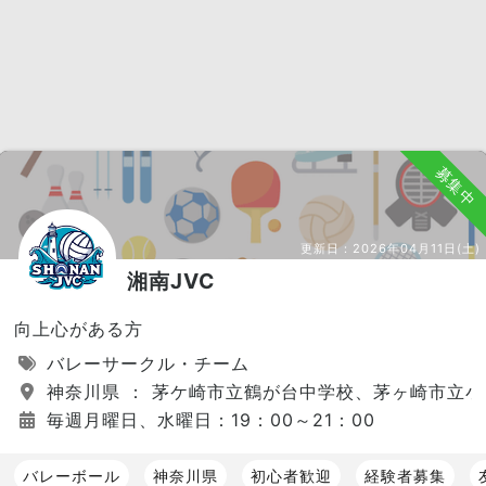
募集中
更新日：
2026年04月11日(土)
湘南JVC
向上心がある方
バレーサークル・チーム
神奈川県 ： 茅ケ崎市立鶴が台中学校、茅ヶ崎市立
毎週月曜日、水曜日：19：00～21：00
バレーボール
神奈川県
初心者歓迎
経験者募集