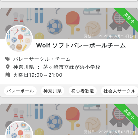
募集中
更新日：
2026年06月23日(火)
Wolf ソフトバレーボールチーム
バレーサークル・チーム
神奈川県 ： 茅ヶ崎市立緑が浜小学校
火曜日19:00～21:00
バレーボール
神奈川県
初心者歓迎
社会人サークル
募集中
更新日：
2026年05月06日(水)