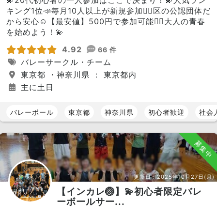
💫20代初心者の一人参加はここで決まり！💫人気ラン
キング1位📣毎月10人以上が新規参加🏃‍♀️区の公認団体だ
から安心☺️【最安値】500円で参加可能🙆‍♀️大人の青春
を始めよう！💫
4.92
66 件
バレーサークル・チーム
東京都 ・神奈川県 ： 東京都内
主に土日
バレーボール
東京都
神奈川県
初心者歓迎
社会
募集中
更新日：
2025年10月27日(月)
【インカレ🏐】💫初心者限定バレ
ーボールサー...