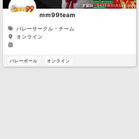
更新日：
2025年01月08日(水)
mm99team
バレーサークル・チーム
オンライン
バレーボール
オンライン