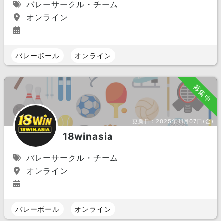
バレーサークル・チーム
オンライン
バレーボール
オンライン
募集中
更新日：
2025年11月07日(金)
18winasia
バレーサークル・チーム
オンライン
バレーボール
オンライン