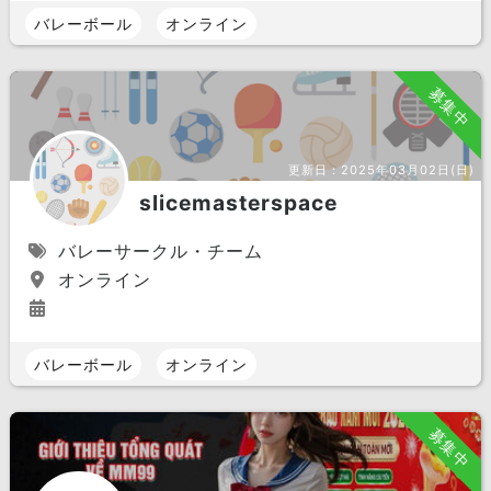
バレーボール
オンライン
募集中
更新日：
2025年03月02日(日)
slicemasterspace
バレーサークル・チーム
オンライン
バレーボール
オンライン
募集中