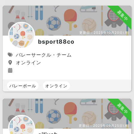
募集中
更新日：
2025年10月20日(月)
bsport88co
バレーサークル・チーム
オンライン
バレーボール
オンライン
募集中
更新日：
2025年09月25日(木)