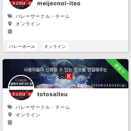
meijeonol-iteo
バレーサークル・チーム
オンライン
バレーボール
オンライン
募集中
更新日：
2025年04月04日(金)
totosaiteu
バレーサークル・チーム
オンライン