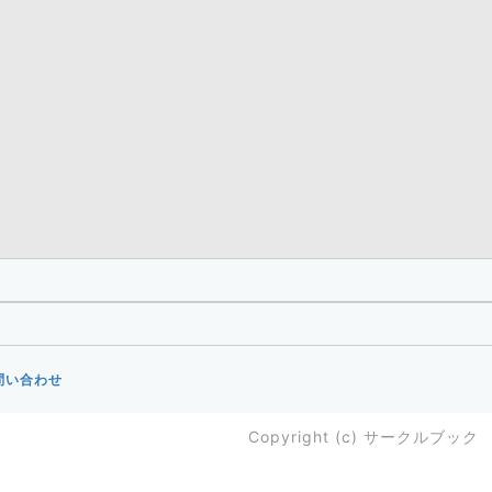
問い合わせ
Copyright (c)
サークルブック