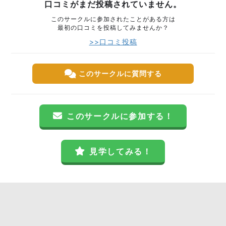
口コミがまだ投稿されていません。
このサークルに参加されたことがある方は
最初の口コミを投稿してみませんか？
>>口コミ投稿
このサークルに質問する
このサークルに参加する！
見学してみる！