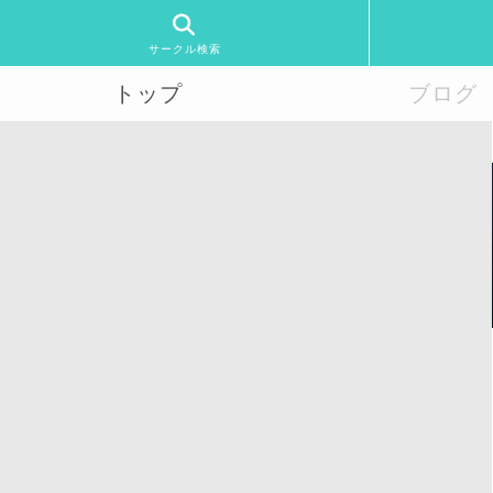
サークル検索
トップ
ブログ