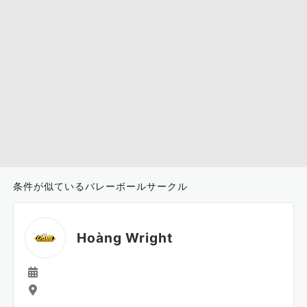
条件が似ているバレーボールサークル
Hoàng Wright