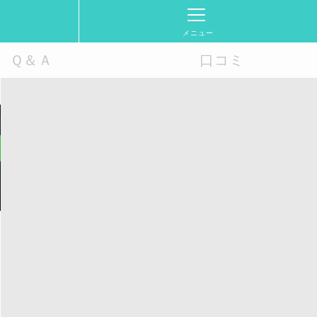
メニュー
Ｑ＆Ａ
口コミ