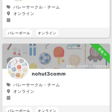
バレーサークル・チーム
オンライン
バレーボール
オンライン
募集中
更新日：
2026年01月28日(水)
nohut3comm
バレーサークル・チーム
オンライン
バレーボール
オンライン