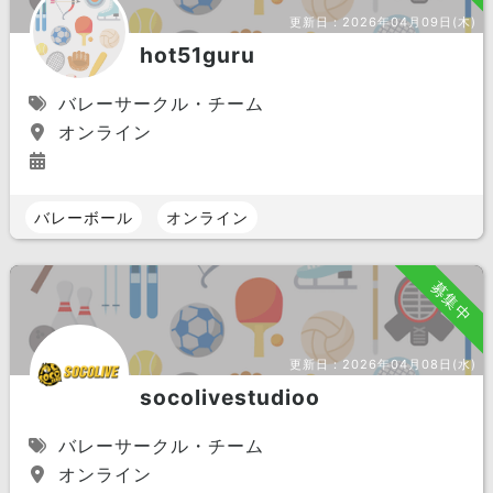
更新日：
2026年04月09日(木)
hot51guru
バレーサークル・チーム
オンライン
バレーボール
オンライン
募集中
更新日：
2026年04月08日(水)
socolivestudioo
バレーサークル・チーム
オンライン