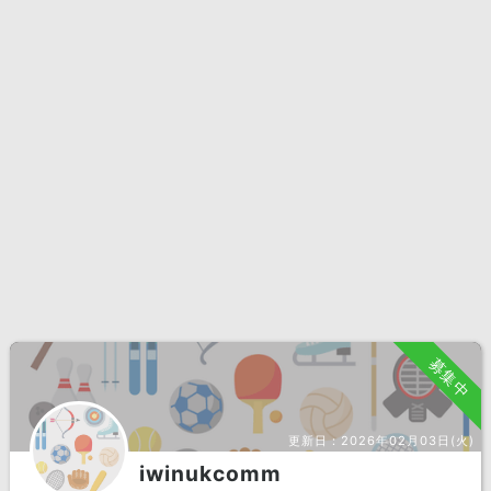
募集中
更新日：
2026年02月03日(火)
iwinukcomm