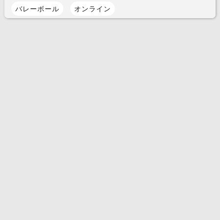
バレーボール
オンライン