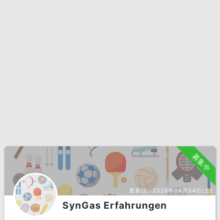
募集中
更新日：
2026年04月04日(土)
SynGas Erfahrungen