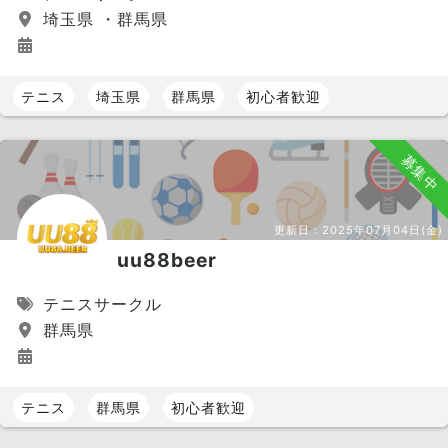
埼玉県 ・群馬県
テニス
埼玉県
群馬県
初心者歓迎
募集中
更新日：
2025年07月04日(金)
uu88beer
テニスサークル
群馬県
テニス
群馬県
初心者歓迎