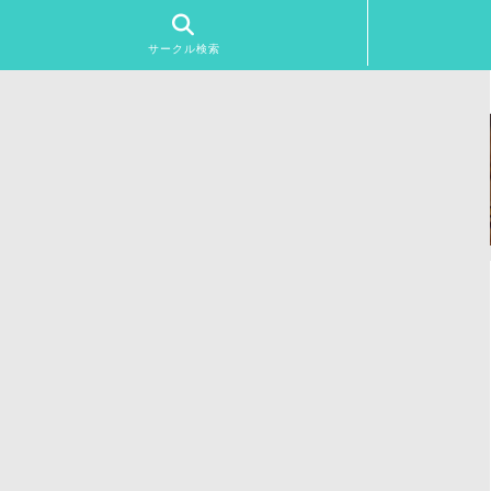
サークル検索