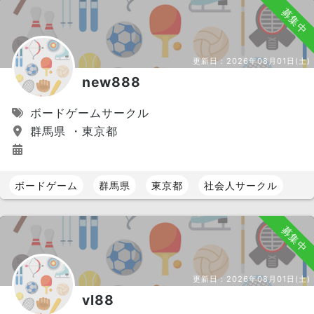
募集中
更新日：
2026年08月01日(土)
new888
ボードゲームサークル
群馬県 ・東京都
ボードゲーム
群馬県
東京都
社会人サークル
募集中
更新日：
2026年08月01日(土)
vl88