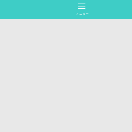
メニュー
土
日
月
火
水
木
金
15
16
17
18
19
20
21