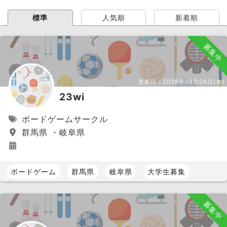
標準
人気順
新着順
募集中
更新日：
2026年08月06日(木)
23wi
ボードゲームサークル
群馬県 ・岐阜県
ボードゲーム
群馬県
岐阜県
大学生募集
募集中