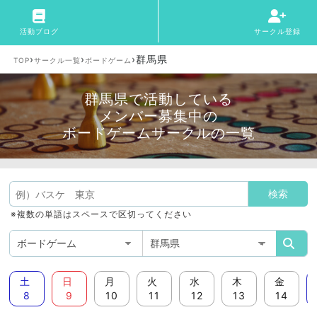
活動ブログ
サークル登録
›
›
›
群馬県
TOP
サークル一覧
ボードゲーム
群馬県で活動している
メンバー募集中の
ボードゲームサークルの一覧
※複数の単語はスペースで区切ってください
土
日
月
火
水
木
金
8
9
10
11
12
13
14