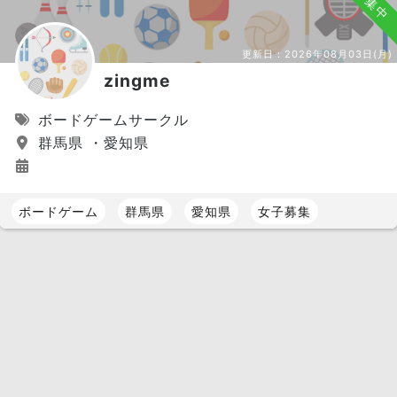
募集中
更新日：
2026年08月03日(月)
zingme
ボードゲームサークル
群馬県 ・愛知県
ボードゲーム
群馬県
愛知県
女子募集