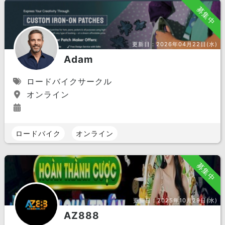
募集中
更新日：
2026年04月22日(水)
Adam
ロードバイクサークル
オンライン
ロードバイク
オンライン
募集中
更新日：
2025年10月29日(水)
AZ888