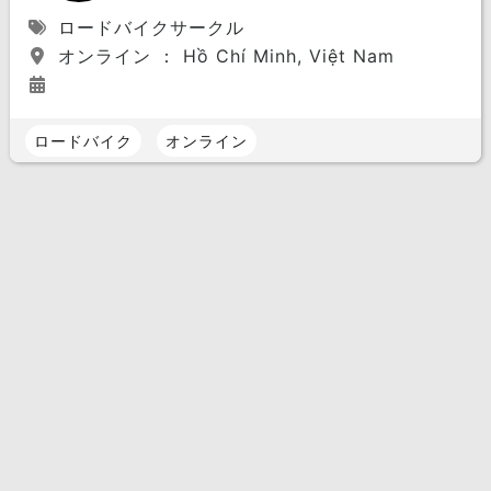
ロードバイクサークル
オンライン ： Hồ Chí Minh, Việt Nam
ロードバイク
オンライン