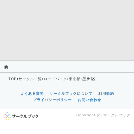
›
›
›
›
墨田区
TOP
サークル一覧
ロードバイク
東京都
よくある質問
サークルブックについて
利用規約
プライバシーポリシー
お問い合わせ
Copyright (c)
サークルブック