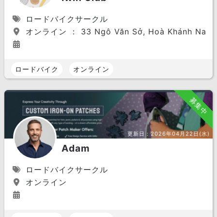
ロードバイクサークル
オンライン ： 33 Ngô Văn Sở, Hoà Khánh Nam, Li
ロードバイク
オンライン
募集中
更新日：
2026年04月22日(水)
Adam
ロードバイクサークル
オンライン