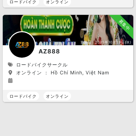
ロードバイク
オンライン
募集中
更新日：
2025年10月29日(水)
AZ888
ロードバイクサークル
オンライン ： Hồ Chí Minh, Việt Nam
ロードバイク
オンライン