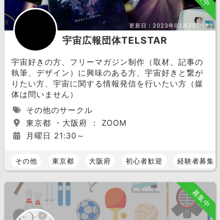
更新日：
2023年03月23日(木)
宇宙広報団体TELSTAR
宇宙好きの方、フリーマガジン制作（取材、記事の
執筆、デザイン）に興味のある方、宇宙好きと繋が
りたい方、宇宙に関する情報発信を行いたい方（媒
体は問いません）
その他のサークル
東京都 ・大阪府 ： ZOOM
月曜日 21:30～
その他
東京都
大阪府
初心者歓迎
経験者募集
募集中