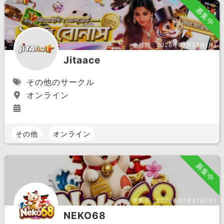
募集中
更新日：
2026年07月27日(月)
Jitaace
その他のサークル
オンライン
その他
オンライン
募集中
更新日：
2026年07月27日(月)
NEKO68