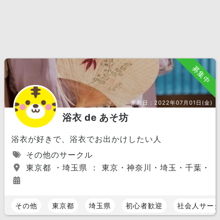
募集中
更新日：
2022年07月01日(金)
浴衣 de あそ坊
浴衣が好きで、浴衣でお出かけしたい人
その他のサークル
東京都 ・埼玉県 ： 東京・神奈川・埼玉・千葉・関
その他
東京都
埼玉県
初心者歓迎
社会人サー