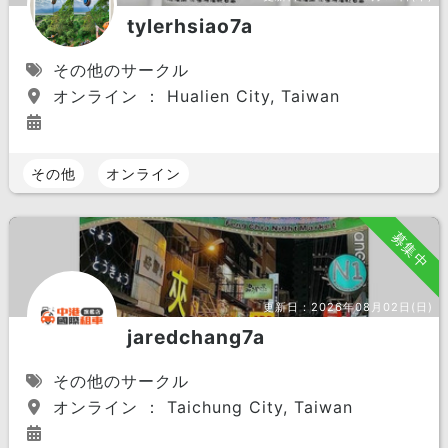
tylerhsiao7a
その他のサークル
オンライン ： Hualien City, Taiwan
その他
オンライン
募集中
更新日：
2026年08月02日(日)
jaredchang7a
その他のサークル
オンライン ： Taichung City, Taiwan