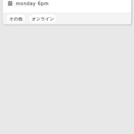
monday 6pm
その他
オンライン