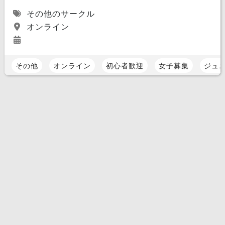
その他のサークル
オンライン
その他
オンライン
初心者歓迎
女子募集
ジュ