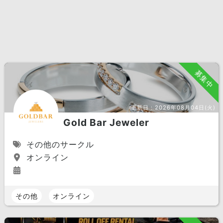
募集中
更新日：
2026年08月04日(火)
Gold Bar Jeweler
その他のサークル
オンライン
その他
オンライン