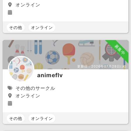
オンライン
その他
オンライン
募集中
更新日：
2026年07月28日(火)
animeflv
その他のサークル
オンライン
その他
オンライン