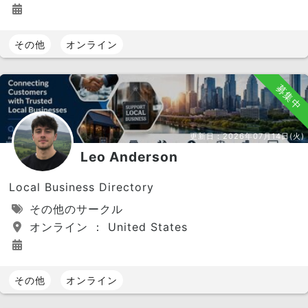
その他
オンライン
募集中
更新日：
2026年07月14日(火)
Leo Anderson
Local Business Directory
その他のサークル
オンライン ： United States
その他
オンライン