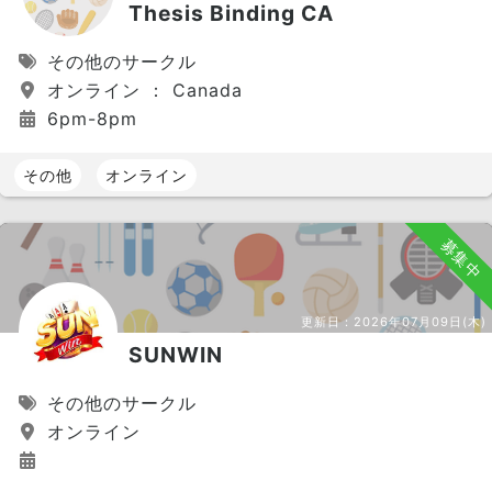
Thesis Binding CA
その他のサークル
オンライン ： Canada
6pm-8pm
その他
オンライン
募集中
更新日：
2026年07月09日(木)
SUNWIN
その他のサークル
オンライン