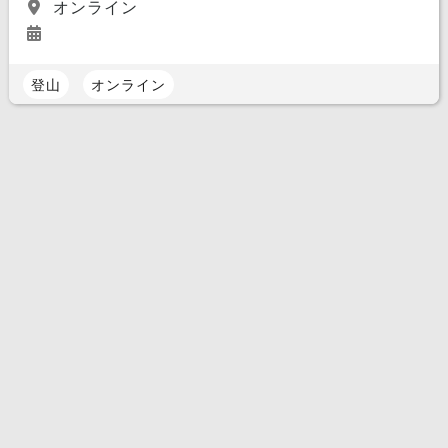
オンライン
登山
オンライン