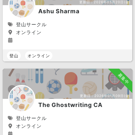
更新日：
2026年03月20日(金)
Ashu Sharma
登山サークル
オンライン
登山
オンライン
募集中
更新日：
2026年01月09日(金)
The Ghostwriting CA
登山サークル
オンライン