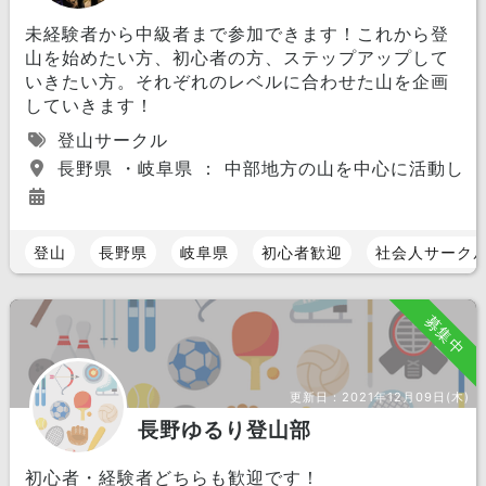
未経験者から中級者まで参加できます！これから登
山を始めたい方、初心者の方、ステップアップして
いきたい方。それぞれのレベルに合わせた山を企画
していきます！
登山サークル
長野県 ・岐阜県 ： 中部地方の山を中心に活動し
登山
長野県
岐阜県
初心者歓迎
社会人サーク
募集中
更新日：
2021年12月09日(木)
長野ゆるり登山部
初心者・経験者どちらも歓迎です！