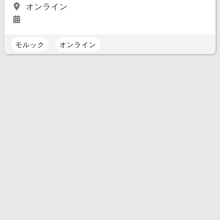
オンライン
モルック
オンライン