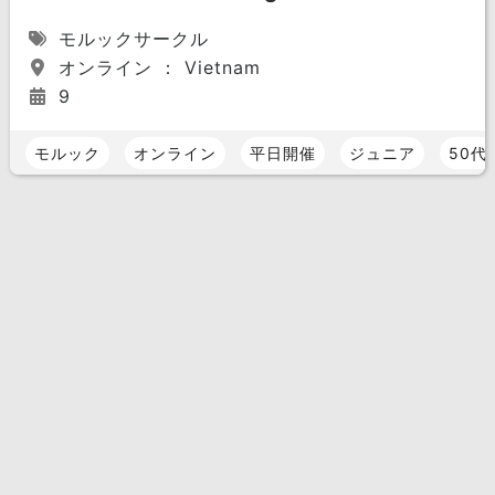
モルックサークル
オンライン ： Vietnam
9
モルック
オンライン
平日開催
ジュニア
50代