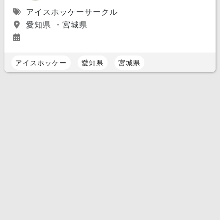
アイスホッケーサークル
愛知県 ・宮城県
アイスホッケー
愛知県
宮城県