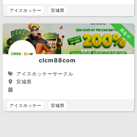
アイスホッケー
宮城県
募集中
更新日：
2026年03月07日(土)
clcm88com
アイスホッケーサークル
宮城県
アイスホッケー
宮城県