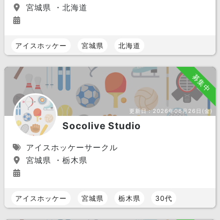
宮城県 ・北海道
アイスホッケー
宮城県
北海道
募集中
更新日：
2026年06月26日(金)
Socolive Studio
アイスホッケーサークル
宮城県 ・栃木県
アイスホッケー
宮城県
栃木県
30代