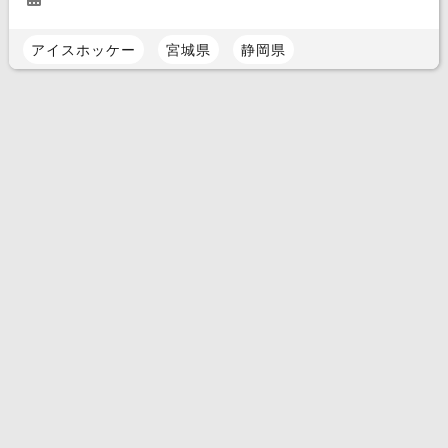
アイスホッケー
宮城県
静岡県