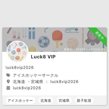
募集中
更新日：
2026年04月20日(月)
Luck8 VIP
luck8vip2026
アイスホッケーサークル
北海道 ・宮城県 ： luck8vip2026
luck8vip2026
アイスホッケー
北海道
宮城県
親子歓迎