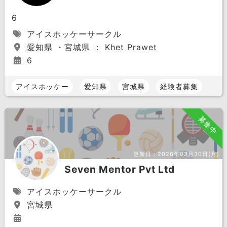
6
アイスホッケーサークル
愛知県 ・宮城県 ： Khet Prawet
6
アイスホッケー
愛知県
宮城県
経験者募集
募集中
更新日：
2026年03月30日(月)
Seven Mentor Pvt Ltd
アイスホッケーサークル
宮城県