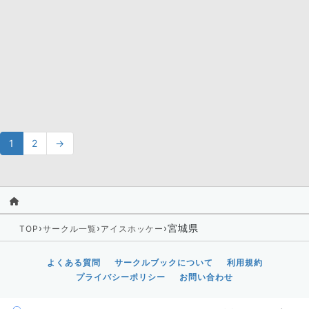
1
2
→
›
›
›
宮城県
TOP
サークル一覧
アイスホッケー
よくある質問
サークルブックについて
利用規約
プライバシーポリシー
お問い合わせ