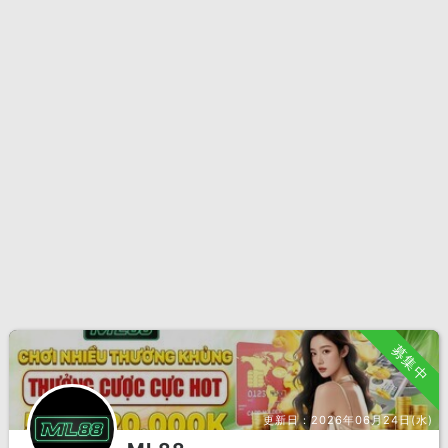
募集中
更新日：
2026年06月24日(水)