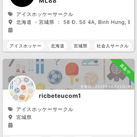
ML88
アイスホッケーサークル
北海道 ・宮城県 ： 58 Đ. Số 4A, Bình Hưng, Bình 
アイスホッケー
北海道
宮城県
社会人サークル
募集中
更新日：
2026年06月22日(月)
ricbeteucom1
アイスホッケーサークル
宮城県