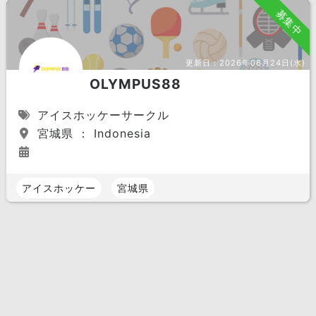
募集中
更新日：
2026年06月24日(水)
OLYMPUS88
アイスホッケーサークル
宮城県 ： Indonesia
アイスホッケー
宮城県