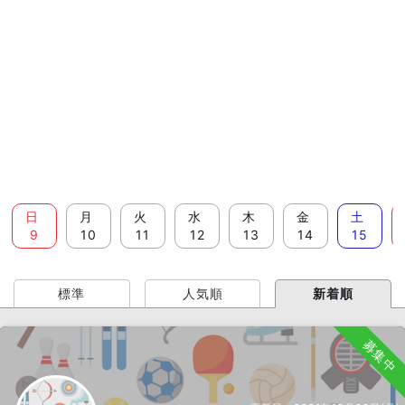
日
月
火
水
木
金
土
9
10
11
12
13
14
15
標準
人気順
新着順
募集中