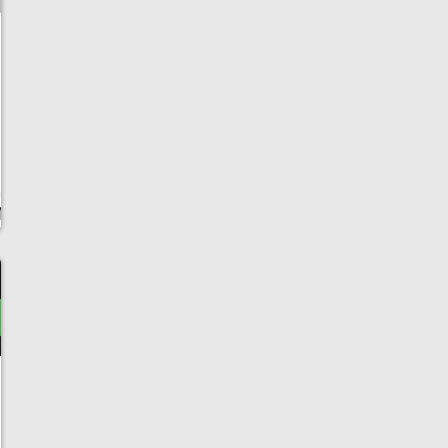
作り
女子募集
ママさん募集
30代
40代