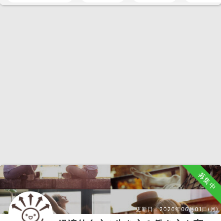
募集中
更新日：
2026年06月01日(月)