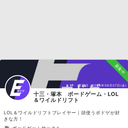
募集中
更新日：
2026年08月07日(金)
十三・塚本 ボードゲーム・LOL
＆ワイルドリフト
LOL＆ワイルドリフトプレイヤー｜頭使うボドゲが好
きな方！