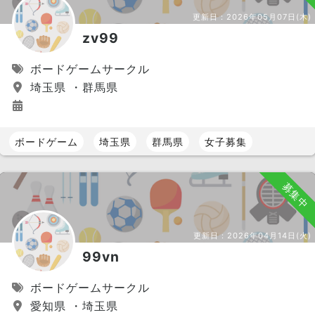
更新日：
2026年05月07日(木)
zv99
ボードゲームサークル
埼玉県 ・群馬県
ボードゲーム
埼玉県
群馬県
女子募集
募集中
更新日：
2026年04月14日(火)
99vn
ボードゲームサークル
愛知県 ・埼玉県