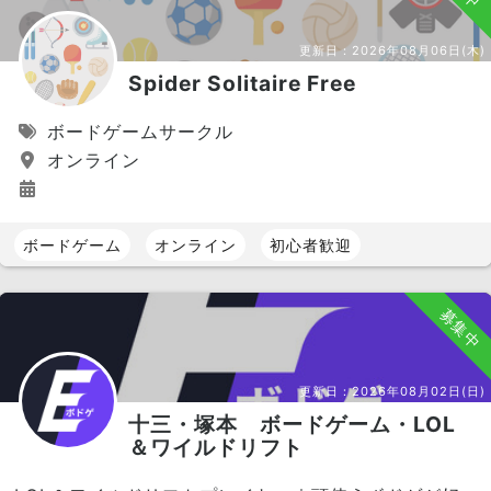
更新日：
2026年08月06日(木)
Spider Solitaire Free
ボードゲームサークル
オンライン
ボードゲーム
オンライン
初心者歓迎
募集中
更新日：
2026年08月02日(日)
十三・塚本 ボードゲーム・LOL
＆ワイルドリフト