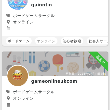
quinntin
ボードゲームサークル
オンライン
ボードゲーム
オンライン
初心者歓迎
社会人サー
募集中
更新日：
2026年07月11日(土)
gameonlineukcom
ボードゲームサークル
オンライン