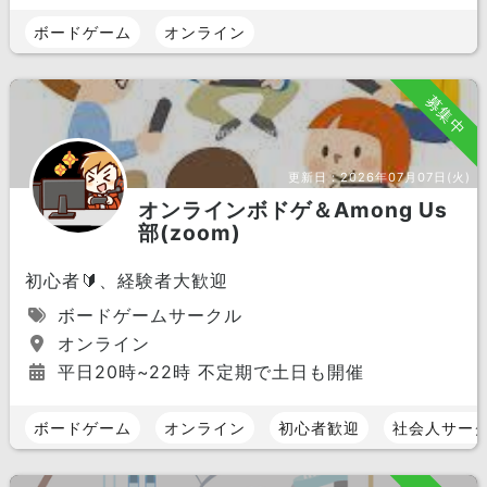
ボードゲーム
オンライン
募集中
更新日：
2026年07月07日(火)
オンラインボドゲ＆Among Us
部(zoom)
初心者🔰、経験者大歓迎
ボードゲームサークル
オンライン
平日20時~22時 不定期で土日も開催
ボードゲーム
オンライン
初心者歓迎
社会人サー