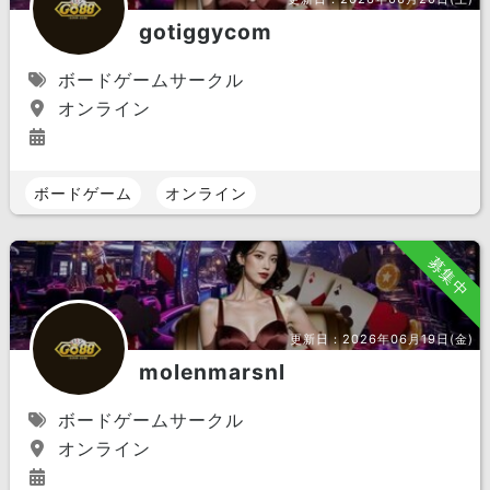
gotiggycom
ボードゲームサークル
オンライン
ボードゲーム
オンライン
募集中
更新日：
2026年06月19日(金)
molenmarsnl
ボードゲームサークル
オンライン