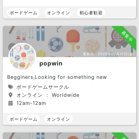
ボードゲーム
オンライン
初心者歓迎
募集中
更新日：
2026年07月17日(金)
popwin
Begginers,Looking for something new
ボードゲームサークル
オンライン ： Worldwide
12am-12am
ボードゲーム
オンライン