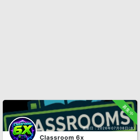
募集中
更新日：
2026年07月08日(水)
Classroom 6x