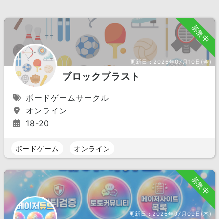
募集中
更新日：
2026年07月10日(金)
ブロックブラスト
ボードゲームサークル
オンライン
18-20
ボードゲーム
オンライン
募集中
更新日：
2026年07月09日(木)