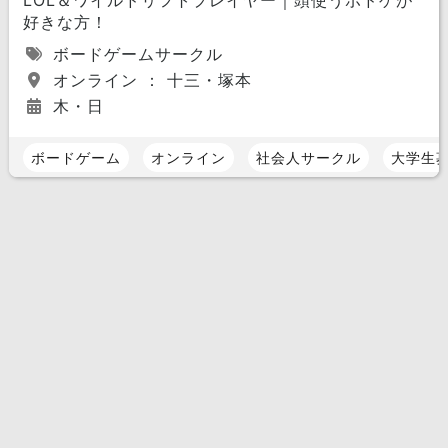
LOL＆ワイルドリフトプレイヤー｜頭使うボドゲが
好きな方！
ボードゲームサークル
オンライン ： 十三・塚本
木・日
ボードゲーム
オンライン
社会人サークル
大学生