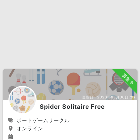
募集中
更新日：
2026年08月06日(木)
Spider Solitaire Free
ボードゲームサークル
オンライン