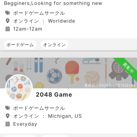
Begginers,Looking for something new
ボードゲームサークル
オンライン ： Worldwide
12am-12am
ボードゲーム
オンライン
募集中
更新日：
2026年07月15日(水)
2048 Game
ボードゲームサークル
オンライン ： Michigan, US
Everyday