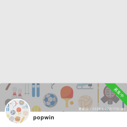
募集中
更新日：
2026年07月17日(金)
popwin