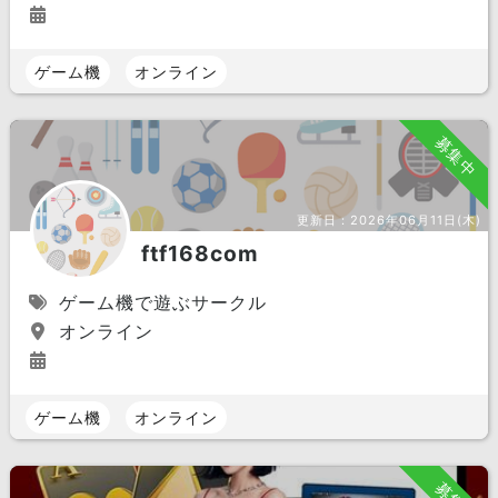
ゲーム機
オンライン
募集中
更新日：
2026年06月11日(木)
ftf168com
ゲーム機で遊ぶサークル
オンライン
ゲーム機
オンライン