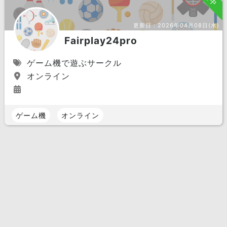
更新日：
2026年04月08日(水)
Fairplay24pro
ゲーム機で遊ぶサークル
オンライン
ゲーム機
オンライン