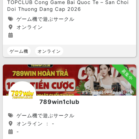
TOPCLUB Cong Game Bai Quoc Te – San Choi
Doi Thuong Dang Cap 2026
ゲーム機で遊ぶサークル
オンライン
ゲーム機
オンライン
募集中
更新日：
2026年03月05日(木)
789win1club
ゲーム機で遊ぶサークル
オンライン ： -
-