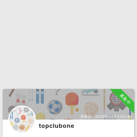
募集中
更新日：
2026年03月20日(金)
topclubone