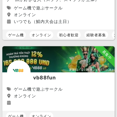
ゲーム機で遊ぶサークル
オンライン
いつでも（鯖内大会は土日）
ゲーム機
オンライン
初心者歓迎
経験者募集
募集中
更新日：
2026年05月07日(木)
vb88fun
ゲーム機で遊ぶサークル
オンライン
ゲーム機
オンライン