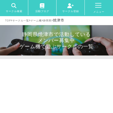
サークル検索
活動ブログ
サークル登録
メニュー
›
›
›
›
焼津市
TOP
サークル一覧
ゲーム機
静岡県
静岡県焼津市で活動している
メンバー募集中
ゲーム機で遊ぶサークルの一覧