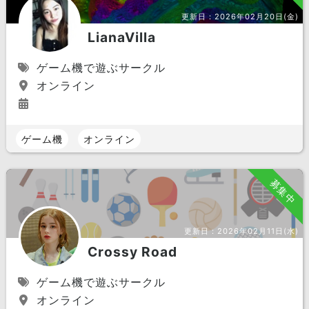
更新日：
2026年02月20日(金)
LianaVilla
ゲーム機で遊ぶサークル
オンライン
ゲーム機
オンライン
募集中
更新日：
2026年02月11日(水)
Crossy Road
ゲーム機で遊ぶサークル
オンライン