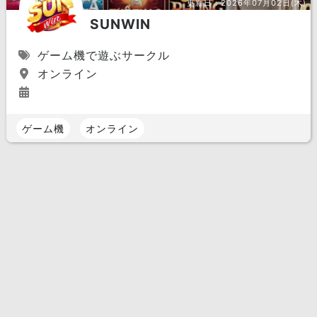
更新日：
2026年07月02日(木)
SUNWIN
ゲーム機で遊ぶサークル
オンライン
ゲーム機
オンライン