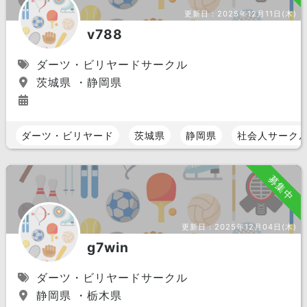
更新日：
2025年12月11日(木)
v788
ダーツ・ビリヤードサークル
茨城県 ・静岡県
ダーツ・ビリヤード
茨城県
静岡県
社会人サーク
募集中
更新日：
2025年12月04日(木)
g7win
ダーツ・ビリヤードサークル
静岡県 ・栃木県