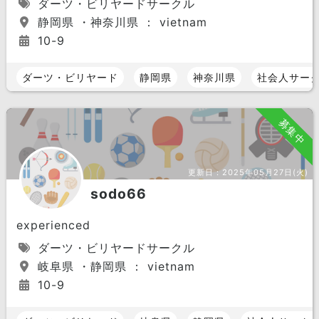
ダーツ・ビリヤードサークル
静岡県 ・神奈川県 ： vietnam
10-9
ダーツ・ビリヤード
静岡県
神奈川県
社会人サー
募集中
更新日：
2025年05月27日(火)
sodo66
experienced
ダーツ・ビリヤードサークル
岐阜県 ・静岡県 ： vietnam
10-9