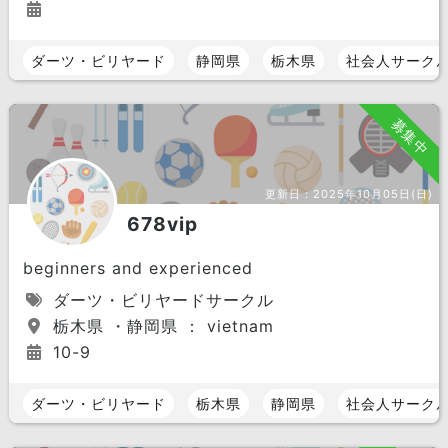
ダーツ・ビリヤード
静岡県
栃木県
社会人サーク
募集中
更新日：
2025年10月05日(日)
678vip
beginners and experienced
ダーツ・ビリヤードサークル
栃木県 ・静岡県 ： vietnam
10-9
ダーツ・ビリヤード
栃木県
静岡県
社会人サーク