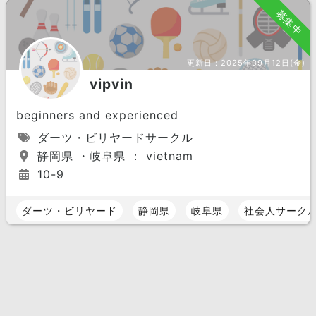
募集中
更新日：
2025年09月12日(金)
vipvin
beginners and experienced
ダーツ・ビリヤードサークル
静岡県 ・岐阜県 ： vietnam
10-9
ダーツ・ビリヤード
静岡県
岐阜県
社会人サーク