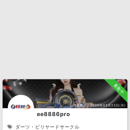
募集中
更新日：
2026年03月23日(月)
ee8886pro
ダーツ・ビリヤードサークル