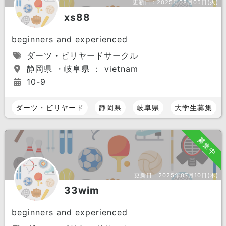
更新日：
2025年08月05日(火)
xs88
beginners and experienced
ダーツ・ビリヤードサークル
静岡県 ・岐阜県 ： vietnam
10-9
ダーツ・ビリヤード
静岡県
岐阜県
大学生募集
募集中
更新日：
2025年07月10日(木)
33wim
beginners and experienced