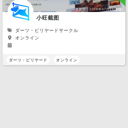
更新日：
2026年07月24日(金)
小旺截图
ダーツ・ビリヤードサークル
オンライン
ダーツ・ビリヤード
オンライン