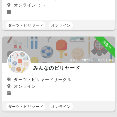
オンライン ： -
-
ダーツ・ビリヤード
オンライン
募集中
更新日：
2023年08月17日(木)
みんなのビリヤード
ダーツ・ビリヤードサークル
オンライン
ダーツ・ビリヤード
オンライン