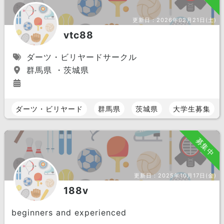
更新日：
2026年02月21日(土)
vtc88
ダーツ・ビリヤードサークル
群馬県 ・茨城県
ダーツ・ビリヤード
群馬県
茨城県
大学生募集
募集中
更新日：
2025年10月17日(金)
188v
beginners and experienced