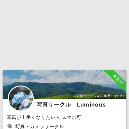
募集中
更新日：
2024年05月13日(月)
写真サークル Luminous
写真が上手くなりたい人:スマホ可
写真・カメラサークル