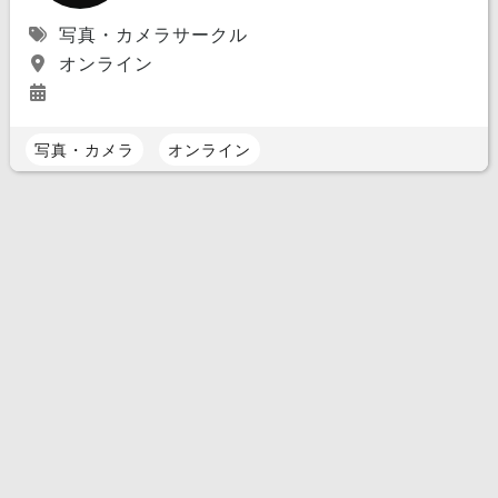
写真・カメラサークル
オンライン
写真・カメラ
オンライン