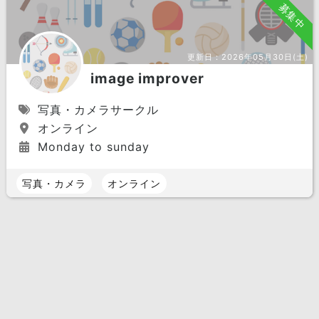
募集中
更新日：
2026年05月30日(土)
image improver
写真・カメラサークル
オンライン
Monday to sunday
写真・カメラ
オンライン