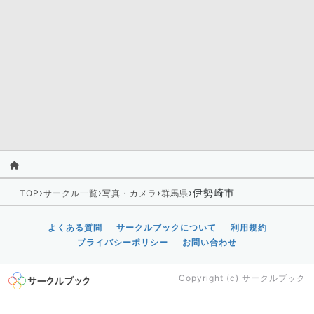
›
›
›
›
伊勢崎市
TOP
サークル一覧
写真・カメラ
群馬県
よくある質問
サークルブックについて
利用規約
プライバシーポリシー
お問い合わせ
Copyright (c)
サークルブック