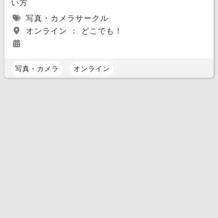
い方
写真・カメラサークル
オンライン ： どこでも！
写真・カメラ
オンライン