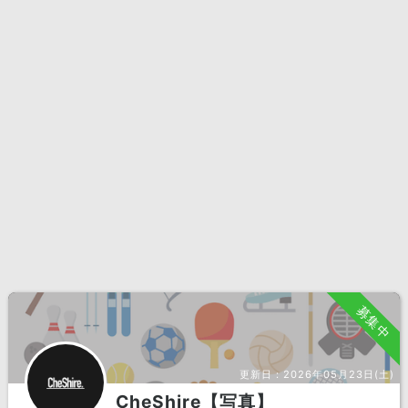
募集中
更新日：
2026年05月23日(土)
CheShire【写真】