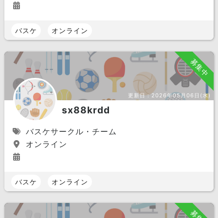
バスケ
オンライン
募集中
更新日：
2026年05月06日(水)
sx88krdd
バスケサークル・チーム
オンライン
バスケ
オンライン