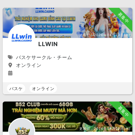
募集中
更新日：
2026年04月23日(木)
LLWIN
バスケサークル・チーム
オンライン
バスケ
オンライン
募集中
更新日：
2026年04月22日(水)