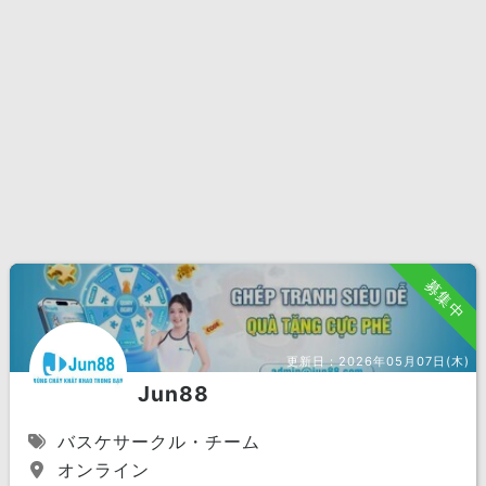
募集中
更新日：
2026年05月07日(木)
Jun88
バスケサークル・チーム
オンライン