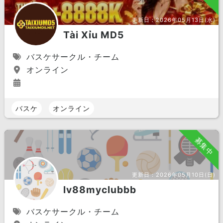
更新日：
2026年05月13日(水)
Tài Xỉu MD5
バスケサークル・チーム
オンライン
バスケ
オンライン
募集中
更新日：
2026年05月10日(日)
lv88myclubbb
バスケサークル・チーム