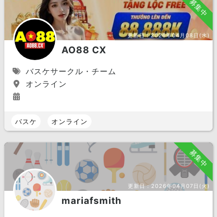
募集中
更新日：
2026年04月08日(水)
AO88 CX
バスケサークル・チーム
オンライン
バスケ
オンライン
募集中
更新日：
2026年04月07日(火)
mariafsmith