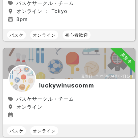
バスケサークル・チーム
オンライン ： Tokyo
8pm
バスケ
オンライン
初心者歓迎
募集中
更新日：
2026年04月07日(火)
luckywinuscomm
バスケサークル・チーム
オンライン
バスケ
オンライン