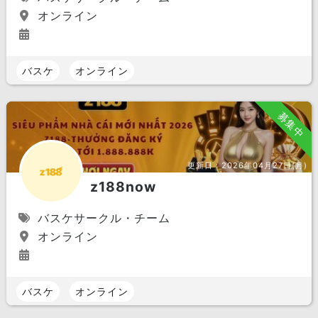
オンライン
バスケ
オンライン
募集中
更新日：
2026年04月27日(月)
z188now
バスケサークル・チーム
オンライン
バスケ
オンライン