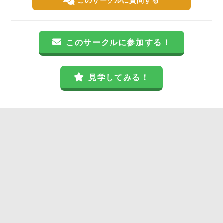
このサークルに質問する
このサークルに参加する！
見学してみる！