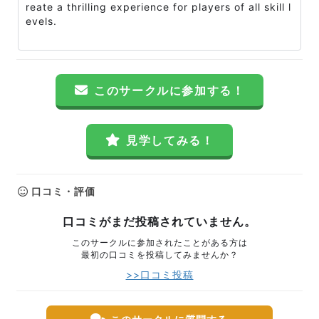
reate a thrilling experience for players of all skill l
evels.
このサークルに参加する！
見学してみる！
口コミ・評価
口コミがまだ投稿されていません。
このサークルに参加されたことがある方は
最初の口コミを投稿してみませんか？
>>口コミ投稿