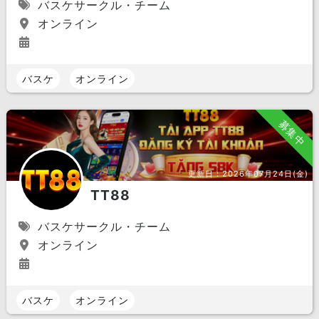
バスケサークル・チーム
オンライン
バスケ
オンライン
募集中
更新日：
2026年07月24日(金)
TT88
バスケサークル・チーム
オンライン
バスケ
オンライン