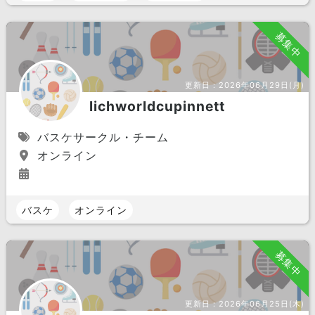
募集中
更新日：
2026年06月29日(月)
lichworldcupinnett
バスケサークル・チーム
オンライン
バスケ
オンライン
募集中
更新日：
2026年06月25日(木)