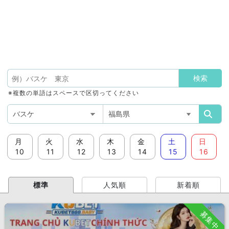
※複数の単語はスペースで区切ってください
月
火
水
木
金
土
日
10
11
12
13
14
15
16
標準
人気順
新着順
募集中