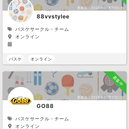
更新日：
2026年07月11日(土)
88vvstylee
バスケサークル・チーム
オンライン
バスケ
オンライン
募集中
更新日：
2026年07月11日(土)
GO88
バスケサークル・チーム
オンライン