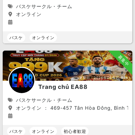
バスケサークル・チーム
オンライン
バスケ
オンライン
募集中
更新日：
2026年06月30日(火)
Trang chủ EA88
バスケサークル・チーム
オンライン ： 469-457 Tân Hòa Đông, Bình Trị Đ
バスケ
オンライン
初心者歓迎