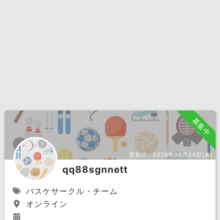
募集中
更新日：
2026年06月24日(水)
qq88sgnnett
バスケサークル・チーム
オンライン