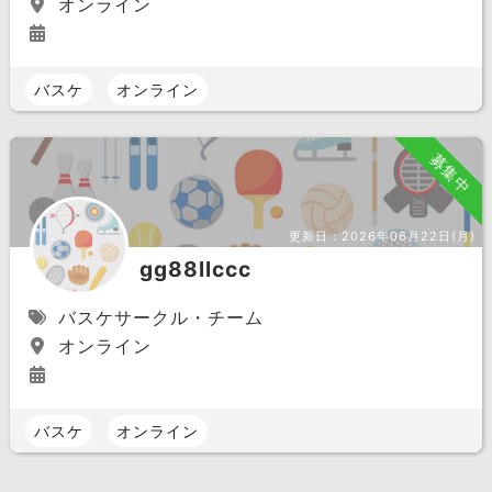
オンライン
バスケ
オンライン
募集中
更新日：
2026年06月22日(月)
gg88llccc
バスケサークル・チーム
オンライン
バスケ
オンライン