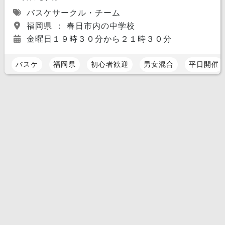
バスケサークル・チーム
福岡県 ： 春日市内の中学校
金曜日１９時３０分から２１時３０分
バスケ
福岡県
初心者歓迎
男女混合
平日開催