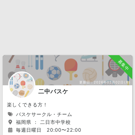
募集中
更新日：
2026年02月02日(月)
二中バスケ
楽しくできる方！
バスケサークル・チーム
福岡県 ： 二日市中学校
毎週日曜日 20:00〜22:00