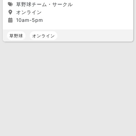
草野球チーム・サークル
オンライン
10am-5pm
草野球
オンライン