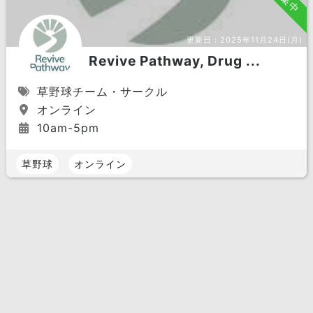
更新日：
2025年11月24日(月)
Revive Pathway, Drug ...
草野球チーム・サークル
オンライン
10am-5pm
草野球
オンライン