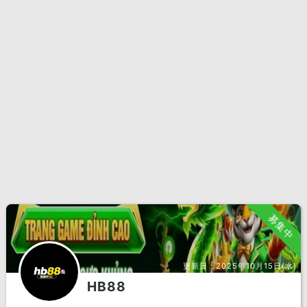
募集中
更新日：
2025年10月15日(水)
HB88