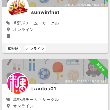
更新日：
2026年05月04日(月)
sunwinfnet
草野球チーム・サークル
オンライン
草野球
オンライン
募集中
更新日：
2026年05月01日(金)
txautos01
草野球チーム・サークル
オンライン