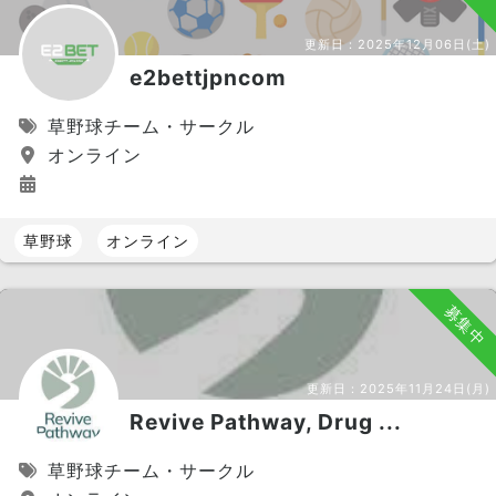
更新日：
2025年12月06日(土)
e2bettjpncom
草野球チーム・サークル
オンライン
草野球
オンライン
募集中
更新日：
2025年11月24日(月)
Revive Pathway, Drug ...
草野球チーム・サークル