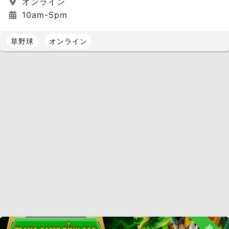
オンライン
10am-5pm
草野球
オンライン