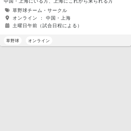
中国・上海にいる方、上海にこれから来られる方
草野球チーム・サークル
オンライン ： 中国・上海
土曜日午前（試合日程による）
草野球
オンライン