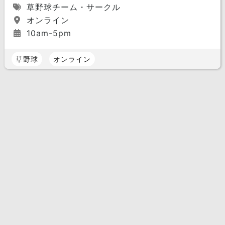
草野球チーム・サークル
オンライン
10am-5pm
草野球
オンライン