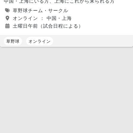
中国・上海にいる方、上海にこれから来られる方
草野球チーム・サークル
オンライン ： 中国・上海
土曜日午前（試合日程による）
草野球
オンライン