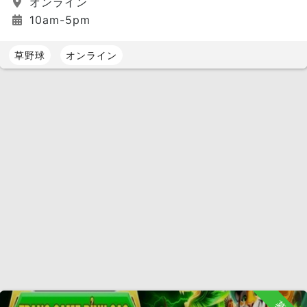
オンライン
10am-5pm
草野球
オンライン