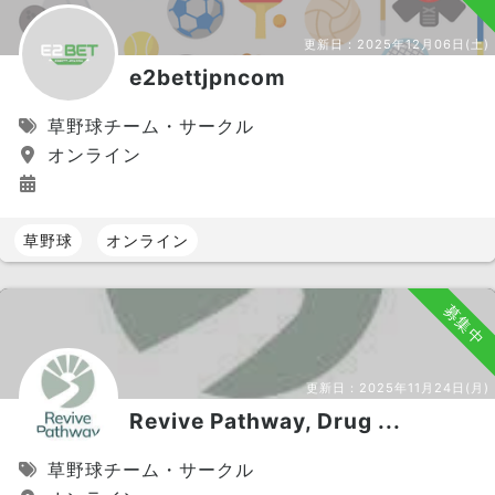
更新日：
2025年12月06日(土)
e2bettjpncom
草野球チーム・サークル
オンライン
草野球
オンライン
募集中
更新日：
2025年11月24日(月)
Revive Pathway, Drug ...
草野球チーム・サークル