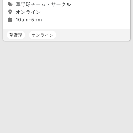
草野球チーム・サークル
オンライン
10am-5pm
草野球
オンライン