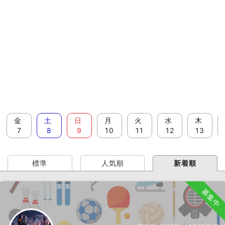
金
土
日
月
火
水
木
7
8
9
10
11
12
13
標準
人気順
新着順
募集中