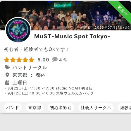
募集中
更新日：
2026年07月31日(金)
MuST-Music Spot Tokyo-
初心者・経験者でもOKです！
5.00
4 件
バンドサークル
東京都 ： 都内
土曜日
・8月22日(土) 11:30 -17:30 studio NOAH 初台店
・9月12日(土) 10:00 -16:00 大塚ウェルカムバック
バンド
東京都
初心者歓迎
社会人サークル
経験