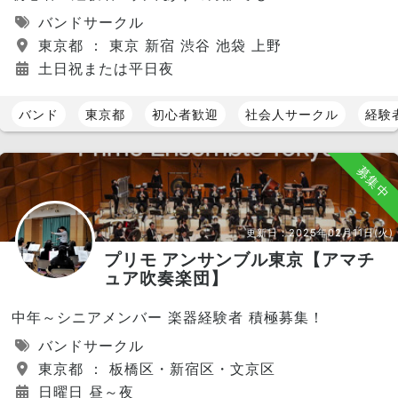
バンドサークル
東京都 ： 東京 新宿 渋谷 池袋 上野
土日祝または平日夜
バンド
東京都
初心者歓迎
社会人サークル
経験
募集中
更新日：
2025年02月11日(火)
プリモ アンサンブル東京【アマチ
ュア吹奏楽団】
中年～シニアメンバー 楽器経験者 積極募集！
バンドサークル
東京都 ： 板橋区・新宿区・文京区
日曜日 昼～夜