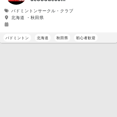
バドミントンサークル・クラブ
北海道 ・秋田県
バドミントン
北海道
秋田県
初心者歓迎