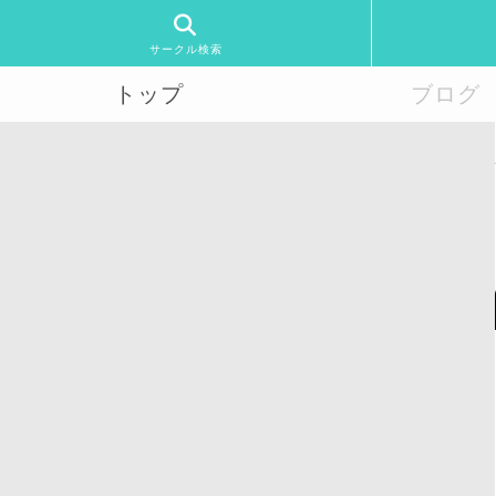
サークル検索
トップ
ブログ