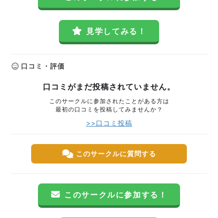
見学してみる！
口コミ・評価
口コミがまだ投稿されていません。
このサークルに参加されたことがある方は
最初の口コミを投稿してみませんか？
>>口コミ投稿
このサークルに質問する
このサークルに参加する！