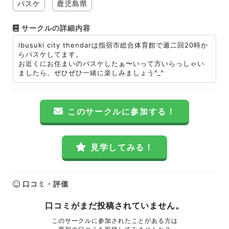
バスケ
鹿児島県
サークルの詳細内容
ibusuki city thendarは指宿市総合体育館で週二回20時か
らバスケしてます。
お近くにお住まいのバスケしたぁ〜いって方いらっしゃい
ましたら、ぜひぜひ一緒に楽しみましょう^_^
このサークルに参加する！
見学してみる！
口コミ・評価
口コミがまだ投稿されていません。
このサークルに参加されたことがある方は