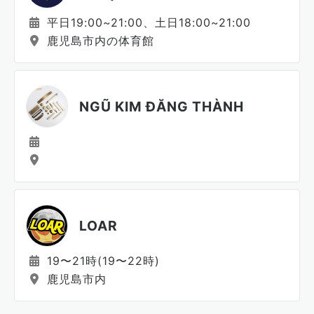
平日19:00~21:00、土日18:00~21:00
鹿児島市内の体育館
NGŨ KIM ĐĂNG THÀNH
LOAR
19〜21時(19〜22時)
鹿児島市内