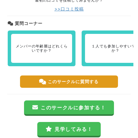
最初の口コミを投稿してみませんか？
>>口コミ投稿
質問コーナー
メンバーの年齢層はどれくら
１人でも参加しやすいで
いですか？
か？
このサークルに質問する
このサークルに参加する！
見学してみる！