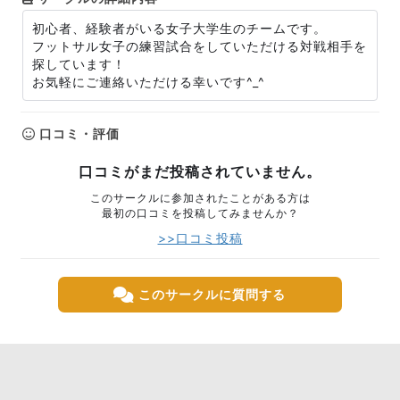
初心者、経験者がいる女子大学生のチームです。
フットサル女子の練習試合をしていただける対戦相手を
探しています！
お気軽にご連絡いただける幸いです^_^
口コミ・評価
口コミがまだ投稿されていません。
このサークルに参加されたことがある方は
最初の口コミを投稿してみませんか？
>>口コミ投稿
このサークルに質問する