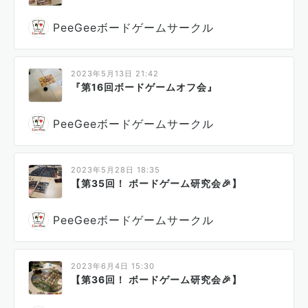
PeeGeeボードゲームサークル
2023年5月13日 21:42
『第16回ボードゲームオフ会』
PeeGeeボードゲームサークル
2023年5月28日 18:35
【第35回！ ボードゲーム研究会🎉】
PeeGeeボードゲームサークル
2023年6月4日 15:30
【第36回！ ボードゲーム研究会🎉】