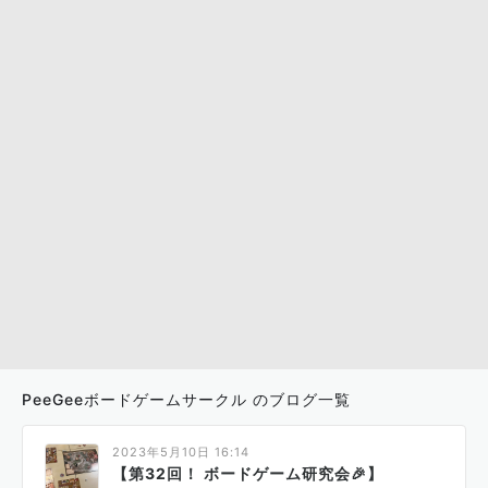
PeeGeeボードゲームサークル のブログ一覧
2023年5月10日 16:14
【第32回！ ボードゲーム研究会🎉】