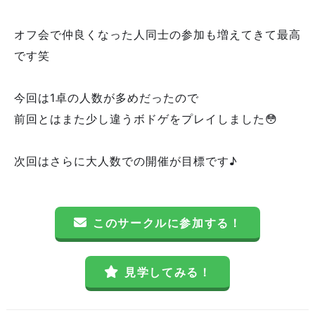
オフ会で仲良くなった人同士の参加も増えてきて最高
です笑
今回は1卓の人数が多めだったので
前回とはまた少し違うボドゲをプレイしました😳
次回はさらに大人数での開催が目標です♪
このサークルに参加する！
見学してみる！