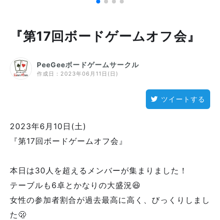
『第17回ボードゲームオフ会』
PeeGeeボードゲームサークル
作成日：
2023年06月11日(日)
ツイートする
2023年6月10日(土)
『第17回ボードゲームオフ会』
本日は30人を超えるメンバーが集まりました！
テーブルも6卓とかなりの大盛況😆
女性の参加者割合が過去最高に高く、びっくりしまし
た🫢