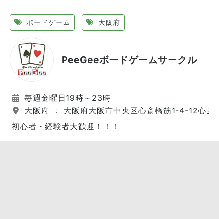
ボードゲーム
大阪府
PeeGeeボードゲームサークル
毎週金曜日19時～23時
大阪府 ： 大阪府大阪市中央区心斎橋筋1-4-12心斎橋日
初心者・経験者大歓迎！！！