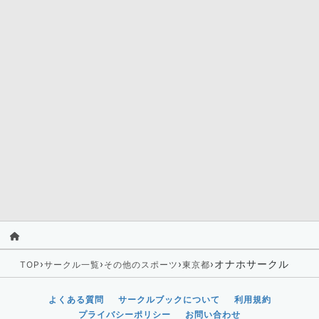
›
›
›
›
オナホサークル
TOP
サークル一覧
その他のスポーツ
東京都
よくある質問
サークルブックについて
利用規約
プライバシーポリシー
お問い合わせ