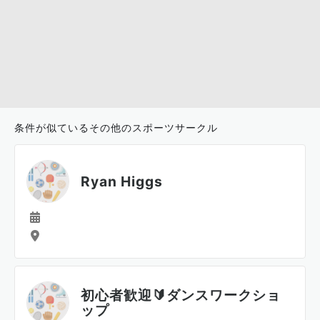
条件が似ているその他のスポーツサークル
Ryan Higgs
初心者歓迎🔰ダンスワークショ
ップ