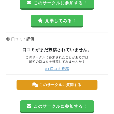
このサークルに参加する！
見学してみる！
口コミ・評価
口コミがまだ投稿されていません。
このサークルに参加されたことがある方は
最初の口コミを投稿してみませんか？
>>口コミ投稿
このサークルに質問する
このサークルに参加する！