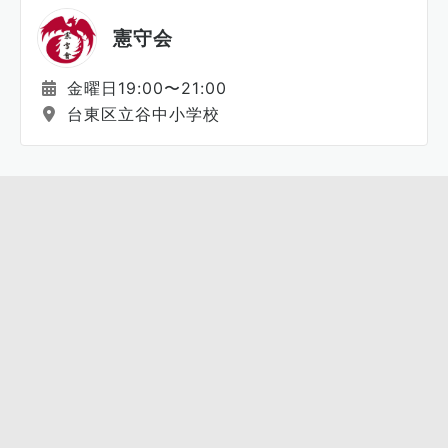
憲守会
金曜日19:00〜21:00
台東区立谷中小学校