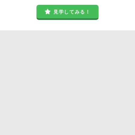
見学してみる！