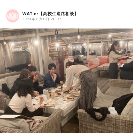
WAT'er【高校生進路相談】
2024年11月11日 20:07