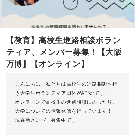
【教育】高校生進路相談ボラン
ティア、メンバー募集！【大阪
万博】【オンライン】
こんにちは！私たちは高校生の進路相談を行
う大学生ボランティア団体WAT'erです！
オンラインで高校生の進路相談にのったり、
大学についての情報発信を行っています！
現在新メンバー募集中です！