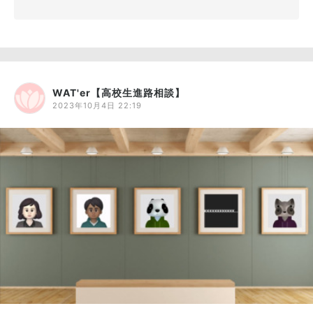
WAT'er【高校生進路相談】
2023年10月4日 22:19