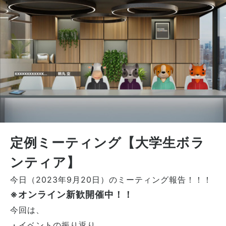
定例ミーティング【大学生ボラ
ンティア】
今日（2023年9月20日）のミーティング報告！！！
※オンライン新歓開催中！！
今回は、
・イベントの振り返り