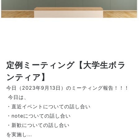
定例ミーティング【大学生ボラ
ンティア】
今日（2023年9月13日）のミーティング報告！！！
今日は、
・直近イベントについての話し合い
・noteについての話し合い
・新歓についての話し合い
を実施し...