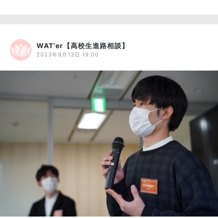
WAT'er【高校生進路相談】
2023年9月13日 19:00