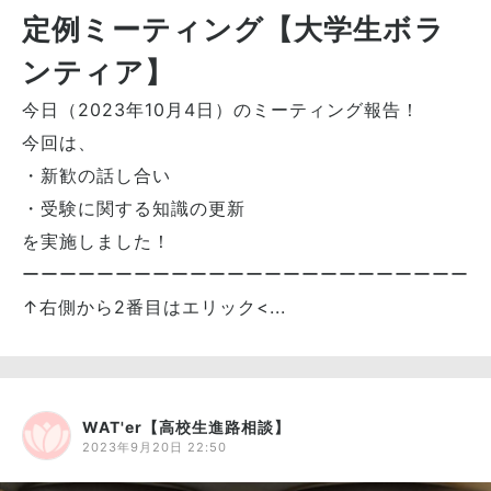
定例ミーティング【大学生ボラ
ンティア】
今日（2023年10月4日）のミーティング報告！
今回は、
・新歓の話し合い
・受験に関する知識の更新
を実施しました！
ーーーーーーーーーーーーーーーーーーーーーーーー
↑右側から2番目はエリック<...
WAT'er【高校生進路相談】
2023年9月20日 22:50