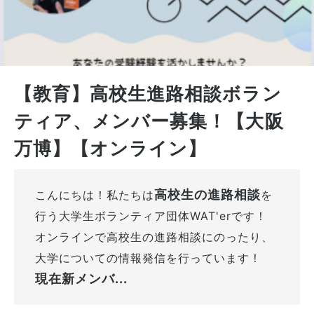
【教育】高校生進路相談ボラン
ティア、メンバー募集！【大阪
万博】【オンライン】
高校生の進路相談
こんにちは！私たちは
を
行う大学生ボランティア団体WAT'erです！
オンラインで高校生の進路相談にのったり、
大学についての情報発信を行っています！
現在新メンバ...