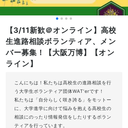
【3/11新歓＠オンライン】高校
生進路相談ボランティア、メン
バー募集！【大阪万博】【オン
ライン】
こんにちは！私たちは高校生の進路相談を行
う大学生ボランティア団体WAT'erです！
私たちは「自分らしく咲き誇る」をモットー
に、大学進学に向けて悩みを抱える高校生の
相談にのったり情報発信をしたりするボラン
ティアを行っています。