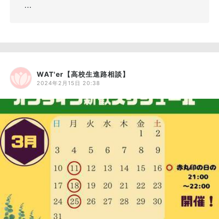
...
WAT'er【高校生進路相談】
2024年2月15日 20:38