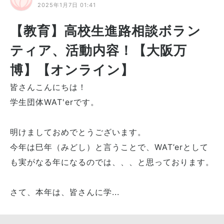
2025年1月7日 01:41
【教育】高校生進路相談ボラン
ティア、活動内容！【大阪万
博】【オンライン】
皆さんこんにちは！
学生団体WAT'erです。
明けましておめでとうございます。
今年は巳年（みどし）と言うことで、WAT’erとして
も実がなる年になるのでは、、、と思っております。
さて、本年は、皆さんに学...