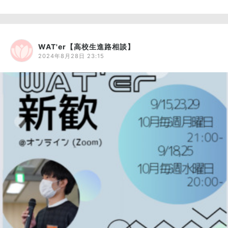
WAT'er【高校生進路相談】
2024年8月28日 23:15