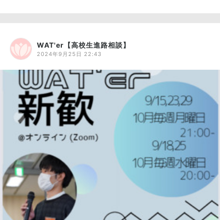
WAT'er【高校生進路相談】
2024年9月25日 22:43