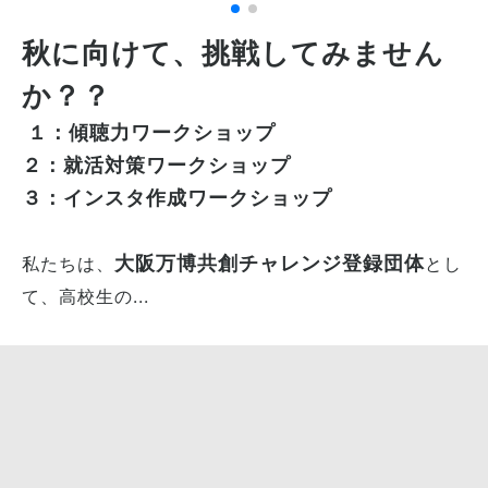
秋に向けて、挑戦してみません
か？？
１：傾聴力ワークショップ
２：就活対策ワークショップ
３：インスタ作成ワークショップ
大阪万博共創チャレンジ登録団体
私たちは、
とし
て、高校生の...